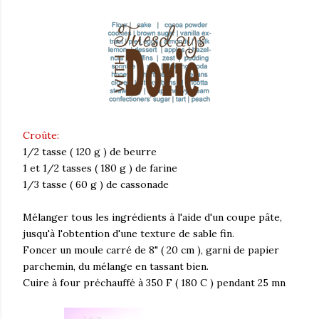
Croûte:
1/2 tasse ( 120 g ) de beurre
1 et 1/2 tasses ( 180 g ) de farine
1/3 tasse ( 60 g ) de cassonade
Mélanger tous les ingrédients à l'aide d'un coupe pâte,
jusqu'à l'obtention d'une texture de sable fin.
Foncer un moule carré de 8" ( 20 cm ), garni de papier
parchemin, du mélange en tassant bien.
Cuire à four préchauffé à 350 F ( 180 C ) pendant 25 mn