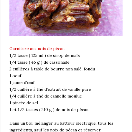
Garniture aux noix de pécan
1/2 tasse ( 125 ml ) de sirop de maïs
1/4 tasse ( 45 g ) de cassonade
2 cuillères à table de beurre non salé, fondu
1 oeuf
1 jaune d'œuf
1/2 cuillère à thé d'extrait de vanille pure
1/4 cuillère à thé de cannelle moulue
1 pincée de sel
1 et 1/2 tasses ( 210 g ) de noix de pécan
Dans un bol, mélanger au batteur électrique, tous les
ingrédients, sauf les noix de pécan et réserver.