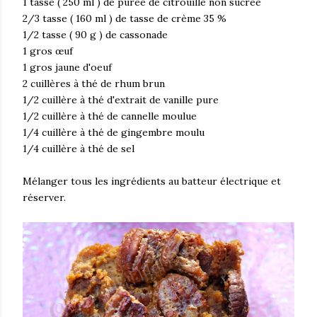
1 tasse ( 250 ml ) de purée de citrouille non sucrée
2/3 tasse ( 160 ml ) de tasse de crème 35 %
1/2 tasse ( 90 g ) de cassonade
1 gros œuf
1 gros jaune d'oeuf
2 cuillères à thé de rhum brun
1/2 cuillère à thé d'extrait de vanille pure
1/2 cuillère à thé de cannelle moulue
1/4 cuillère à thé de gingembre moulu
1/4 cuillère à thé de sel
Mélanger tous les ingrédients au batteur électrique et
réserver.