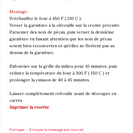
Montage :
Préchauffer le four à 450 F ( 230 C ).
Verser la garniture à la citrouille sur la croûte précuite.
Parsemer des noix de pécan, puis verser la deuxième
garniture en faisant attention que les noix de pécan
soient bien recouvertes et qu'elles ne flottent pas au
dessus de la garniture.
Enfourner sur la grille du milieu pour 10 minutes, puis
réduire la température du four à 300 F ( 150 C ) et
prolonger la cuisson de 40 à 45 minutes.
Laisser complètement refroidir avant de découper en
carrés.
Imprimer la recette
Partager
Envoyer le message par courriel