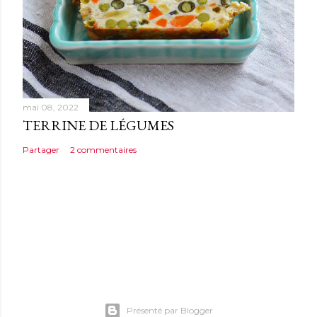
mai 08, 2022
TERRINE DE LÉGUMES
Partager
2 commentaires
Présenté par Blogger