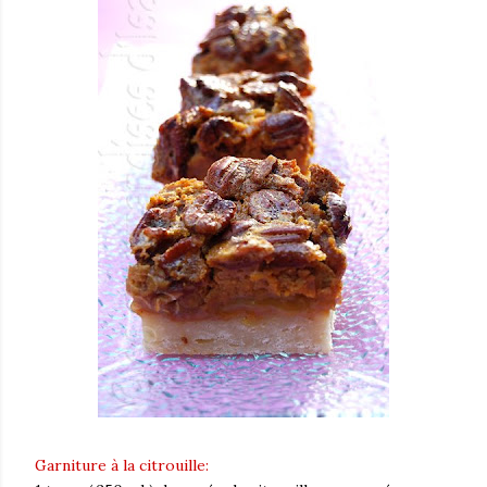
Garniture à la citrouille: