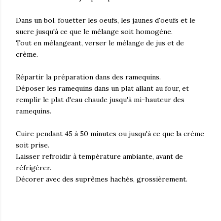
Dans un bol, fouetter les oeufs, les jaunes d'oeufs et le
sucre jusqu'à ce que le mélange soit homogène.
Tout en mélangeant, verser le mélange de jus et de
crème.
Répartir la préparation dans des ramequins.
Déposer les ramequins dans un plat allant au four, et
remplir le plat d'eau chaude jusqu'à mi-hauteur des
ramequins.
Cuire pendant 45 à 50 minutes ou jusqu'à ce que la crème
soit prise.
Laisser refroidir à température ambiante, avant de
réfrigérer.
Décorer avec des suprêmes hachés, grossièrement.