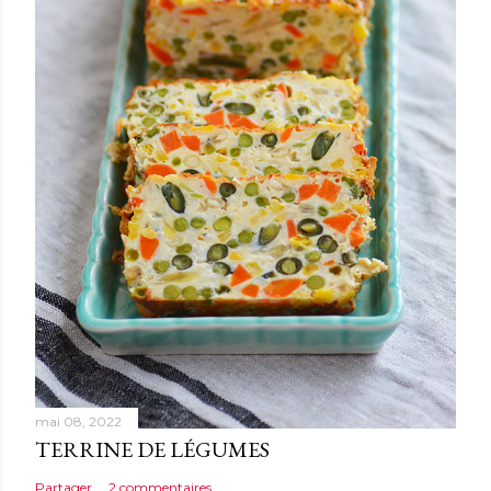
mai 08, 2022
TERRINE DE LÉGUMES
Partager
2 commentaires