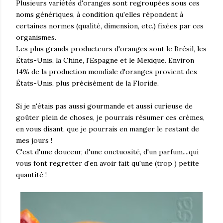
Plusieurs variétés d'oranges sont regroupées sous ces
noms génériques, à condition qu'elles répondent à
certaines normes (qualité, dimension, etc.) fixées par ces
organismes.
Les plus grands producteurs d'oranges sont le Brésil, les
États-Unis, la Chine, l'Espagne et le Mexique. Environ
14% de la production mondiale d'oranges provient des
États-Unis, plus précisément de la Floride.
Si je n'étais pas aussi gourmande et aussi curieuse de
goûter plein de choses, je pourrais résumer ces crèmes,
en vous disant, que je pourrais en manger le restant de
mes jours !
C'est d'une douceur, d'une onctuosité, d'un parfum....qui
vous font regretter d'en avoir fait qu'une (trop ) petite
quantité !