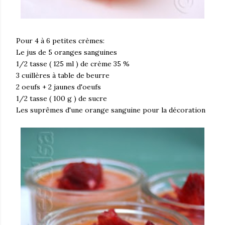
Pour 4 à 6 petites crèmes:
Le jus de 5 oranges sanguines
1/2 tasse ( 125 ml ) de crème 35 %
3 cuillères à table de beurre
2 oeufs + 2 jaunes d'oeufs
1/2 tasse ( 100 g ) de sucre
Les suprêmes d'une orange sanguine pour la décoration