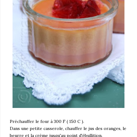
Préchauffer le four à 300 F ( 150 C ).
Dans une petite casserole, chauffer le jus des oranges, le
beurre et la crème jusqu'au point d'ébullition.