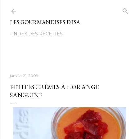
Passer au contenu principal
LES GOURMANDISES D'ISA
INDEX DES RECETTES
janvier 21, 2009
PETITES CRÈMES À L'ORANGE
SANGUINE