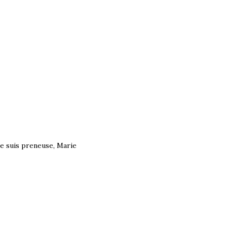
Je suis preneuse, Marie