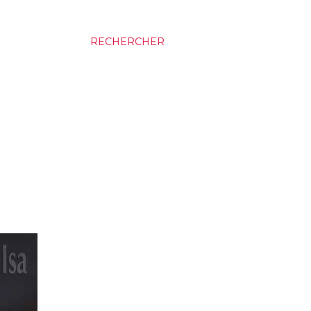
RECHERCHER