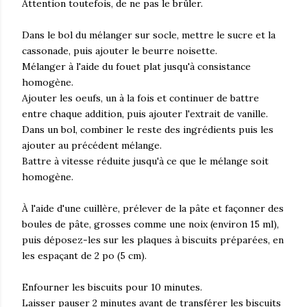
Attention toutefois, de ne pas le brûler.
Dans le bol du mélanger sur socle, mettre le sucre et la
cassonade, puis ajouter le beurre noisette.
Mélanger à l'aide du fouet plat jusqu'à consistance
homogène.
Ajouter les oeufs, un à la fois et continuer de battre
entre chaque addition, puis ajouter l'extrait de vanille.
Dans un bol, combiner le reste des ingrédients puis les
ajouter au précédent mélange.
Battre à vitesse réduite jusqu'à ce que le mélange soit
homogène.
À l'aide d'une cuillère, prélever de la pâte et façonner des
boules de pâte, grosses comme une noix (environ 15 ml),
puis déposez-les sur les plaques à biscuits préparées, en
les espaçant de 2 po (5 cm).
Enfourner les biscuits pour 10 minutes.
Laisser pauser 2 minutes avant de transférer les biscuits