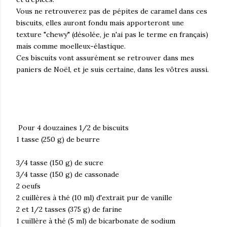
Vous ne retrouverez pas de pépites de caramel dans ces
biscuits, elles auront fondu mais apporteront une
texture "chewy" (désolée, je n'ai pas le terme en français)
mais comme moelleux-élastique.
Ces biscuits vont assurément se retrouver dans mes
paniers de Noël, et je suis certaine, dans les vôtres aussi.
Pour 4 douzaines 1/2 de biscuits
1 tasse (250 g) de beurre
3/4 tasse (150 g) de sucre
3/4 tasse (150 g) de cassonade
2 oeufs
2 cuillères à thé (10 ml) d'extrait pur de vanille
2 et 1/2 tasses (375 g) de farine
1 cuillère à thé (5 ml) de bicarbonate de sodium