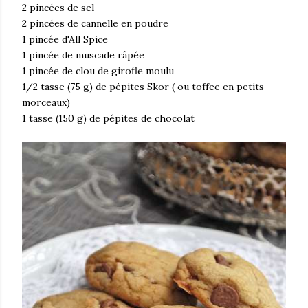
2 pincées de sel
2 pincées de cannelle en poudre
1 pincée d'All Spice
1 pincée de muscade râpée
1 pincée de clou de girofle moulu
1/2 tasse (75 g) de pépites Skor ( ou toffee en petits
morceaux)
1 tasse (150 g) de pépites de chocolat