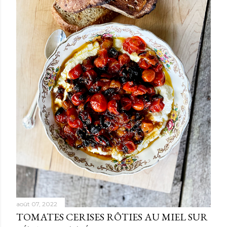
août 07, 2022
TOMATES CERISES RÔTIES AU MIEL SUR