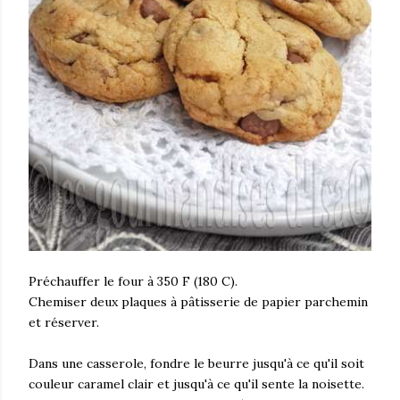
Préchauffer le four à 350 F (180 C).
Chemiser deux plaques à pâtisserie de papier parchemin
et réserver.
Dans une casserole, fondre le beurre jusqu'à ce qu'il soit
couleur caramel clair et jusqu'à ce qu'il sente la noisette.