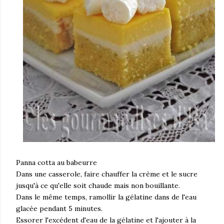
Panna cotta au babeurre
Dans une casserole, faire chauffer la crème et le sucre
jusqu'à ce qu'elle soit chaude mais non bouillante.
Dans le même temps, ramollir la gélatine dans de l'eau
glacée pendant 5 minutes.
Essorer l'excédent d'eau de la gélatine et l'ajouter à la