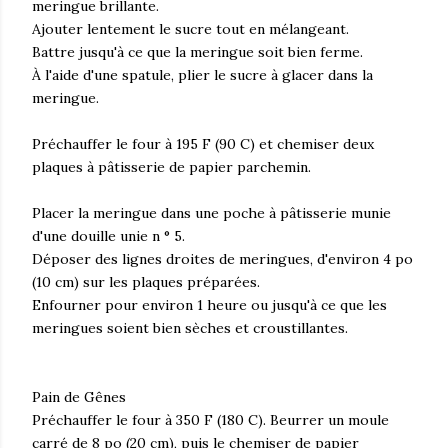
meringue brillante.
Ajouter lentement le sucre tout en mélangeant.
Battre jusqu'à ce que la meringue soit bien ferme.
À l'aide d'une spatule, plier le sucre à glacer dans la
meringue.
Préchauffer le four à 195 F (90 C) et chemiser deux
plaques à pâtisserie de papier parchemin.
Placer la meringue dans une poche à pâtisserie munie
d'une douille unie n ° 5.
Déposer des lignes droites de meringues, d'environ 4 po
(10 cm) sur les plaques préparées.
Enfourner pour environ 1 heure ou jusqu'à ce que les
meringues soient bien sèches et croustillantes.
Pain de Gênes
Préchauffer le four à 350 F (180 C). Beurrer un moule
carré de 8 po (20 cm), puis le chemiser de papier