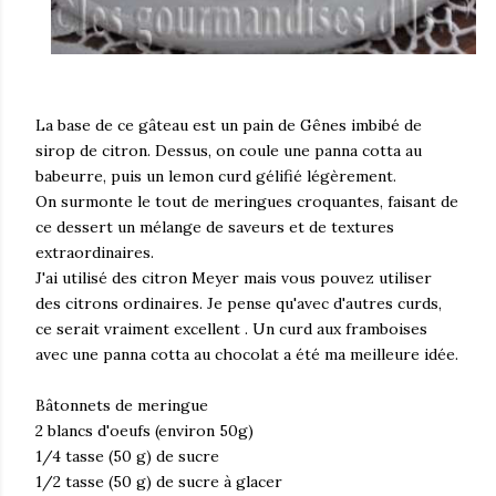
La base de ce gâteau est un pain de Gênes imbibé de
sirop de citron. Dessus, on coule une panna cotta au
babeurre, puis un lemon curd gélifié légèrement.
On surmonte le tout de meringues croquantes, faisant de
ce dessert un mélange de saveurs et de textures
extraordinaires.
J'ai utilisé des citron Meyer mais vous pouvez utiliser
des citrons ordinaires. Je pense qu'avec d'autres curds,
ce serait vraiment excellent . Un curd aux framboises
avec une panna cotta au chocolat a été ma meilleure idée.
Bâtonnets de meringue
2 blancs d'oeufs (environ 50g)
1/4 tasse (50 g) de sucre
1/2 tasse (50 g) de sucre à glacer