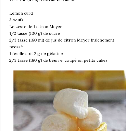
Lemon curd
3 oeufs
Le zeste de 1 citron Meyer
1/2 tasse (100 g) de sucre
2/3 tasse (160 ml) de jus de citron Meyer fraîchement
pressé
1 feuille soit 2 g de gélatine
2/3 tasse (160 g) de beurre, coupé en petits cubes