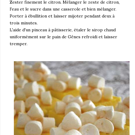
Zester finement le citron. Mélanger le zeste de citron,
l'eau et le sucre dans une casserole et bien mélanger.
Porter à ébullition et laisser mijoter pendant deux à
trois minutes.
L'aide d'un pinceau à pâtisserie, étaler le sirop chaud
uniformément sur le pain de Gênes refroidi et laisser
tremper.