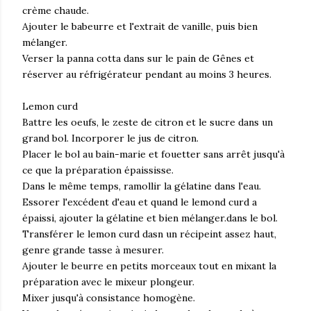
crème chaude.
Ajouter le babeurre et l'extrait de vanille, puis bien
mélanger.
Verser la panna cotta dans sur le pain de Gênes et
réserver au réfrigérateur pendant au moins 3 heures.
Lemon curd
Battre les oeufs, le zeste de citron et le sucre dans un
grand bol. Incorporer le jus de citron.
Placer le bol au bain-marie et fouetter sans arrêt jusqu'à
ce que la préparation épaississe.
Dans le même temps, ramollir la gélatine dans l'eau.
Essorer l'excédent d'eau et quand le lemond curd a
épaissi, ajouter la gélatine et bien mélanger.dans le bol.
Transférer le lemon curd dasn un récipeint assez haut,
genre grande tasse à mesurer.
Ajouter le beurre en petits morceaux tout en mixant la
préparation avec le mixeur plongeur.
Mixer jusqu'à consistance homogène.