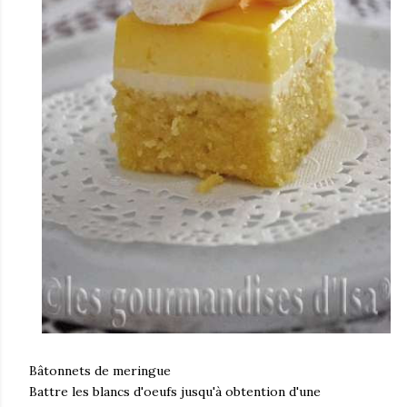
Bâtonnets de meringue
Battre les blancs d'oeufs jusqu'à obtention d'une