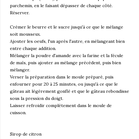
parchemin, en le faisant dépasser de chaque côté.
Réserver.
Crémer le beurre et le sucre jusqu'à ce que le mélange
soit mousseux.
Ajouter les oeufs, l'un après l'autre, en mélangeant bien
entre chaque addition.
Mélanger la poudre d'amande avec la farine et la fécule
de maïs, puis ajouter au mélange précédent, puis bien
mélanger.
Verser la préparation dans le moule préparé, puis
enfourner pour 20 à 25 minutes, ou jusqu'à ce que le
gâteau ait légèrement gonflé et que le gâteau rebondisse
sous la pression du doigt.
Laisser refroidir complètement dans le moule de
cuisson.
Sirop de citron