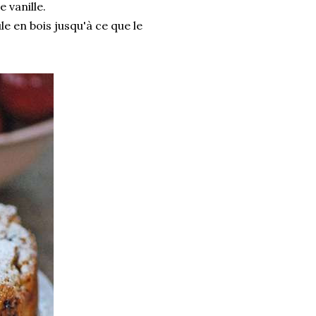
e vanille.
e en bois jusqu'à ce que le