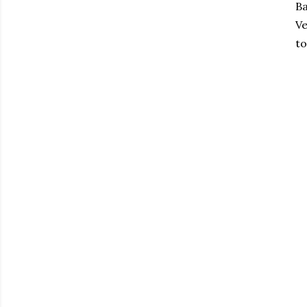
Ba
Ve
to