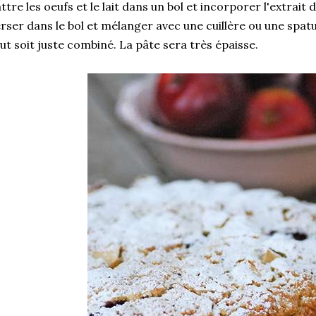
ttre les oeufs et le lait dans un bol et incorporer l'extrait d
rser dans le bol et mélanger avec une cuillère ou une spatul
ut soit juste combiné. La pâte sera très épaisse.