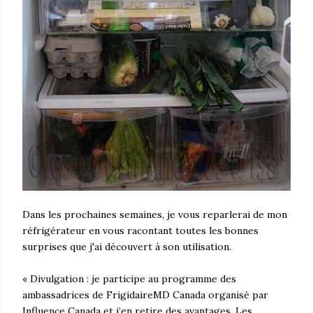
Dans les prochaines semaines, je vous reparlerai de mon
réfrigérateur en vous racontant toutes les bonnes
surprises que j'ai découvert à son utilisation.
« Divulgation : je participe au programme des
ambassadrices de FrigidaireMD Canada organisé par
Influence Canada et j’en retire des avantages. Les