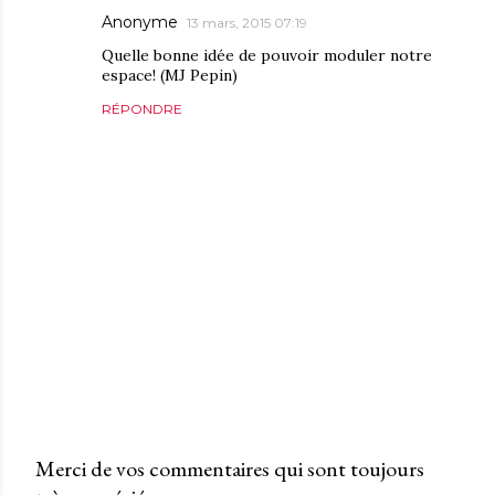
Anonyme
13 mars, 2015 07:19
Quelle bonne idée de pouvoir moduler notre
espace! (MJ Pepin)
RÉPONDRE
Merci de vos commentaires qui sont toujours