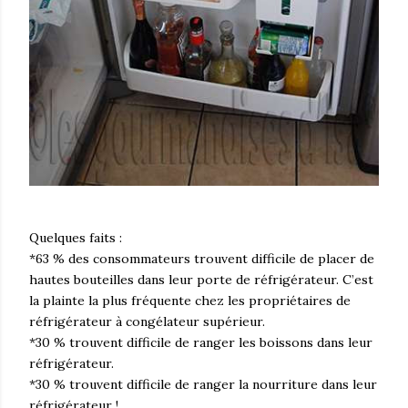
Quelques faits :
*63 % des consommateurs trouvent difficile de placer de
hautes bouteilles dans leur porte de réfrigérateur. C’est
la plainte la plus fréquente chez les propriétaires de
réfrigérateur à congélateur supérieur.
*30 % trouvent difficile de ranger les boissons dans leur
réfrigérateur.
*30 % trouvent difficile de ranger la nourriture dans leur
réfrigérateur !