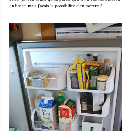
en boire, mais j'avais la possibilité d'en mettre 2.