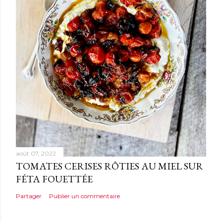
août 07, 2022
TOMATES CERISES RÔTIES AU MIEL SUR
FÉTA FOUETTÉE
Partager
Publier un commentaire