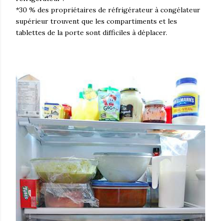
*30 % des propriétaires de réfrigérateur à congélateur
supérieur trouvent que les compartiments et les
tablettes de la porte sont difficiles à déplacer.