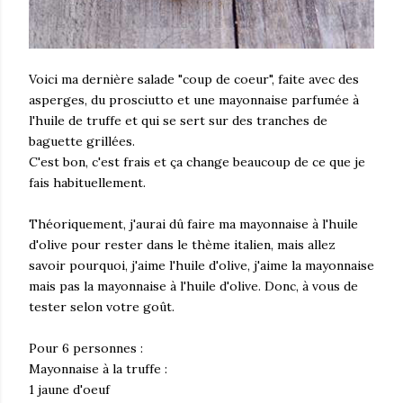
Voici ma dernière salade "coup de coeur", faite avec des
asperges, du prosciutto et une mayonnaise parfumée à
l'huile de truffe et qui se sert sur des tranches de
baguette grillées.
C'est bon, c'est frais et ça change beaucoup de ce que je
fais habituellement.
Théoriquement, j'aurai dû faire ma mayonnaise à l'huile
d'olive pour rester dans le thème italien, mais allez
savoir pourquoi, j'aime l'huile d'olive, j'aime la mayonnaise
mais pas la mayonnaise à l'huile d'olive. Donc, à vous de
tester selon votre goût.
Pour 6 personnes :
Mayonnaise à la truffe :
1 jaune d'oeuf