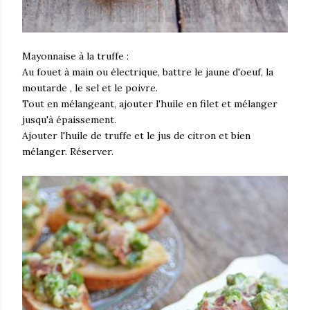
Mayonnaise à la truffe :
Au fouet à main ou électrique, battre le jaune d'oeuf, la
moutarde , le sel et le poivre.
Tout en mélangeant, ajouter l'huile en filet et mélanger
jusqu'à épaissement.
Ajouter l'huile de truffe et le jus de citron et bien
mélanger. Réserver.