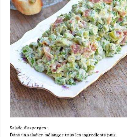
Salade d'asperges :
Dans un saladier mélanger tous les ingrédients puis