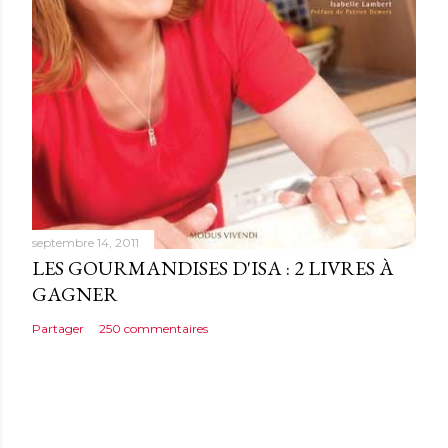
septembre 14, 2011
LES GOURMANDISES D'ISA : 2 LIVRES À
GAGNER
Partager
250 commentaires