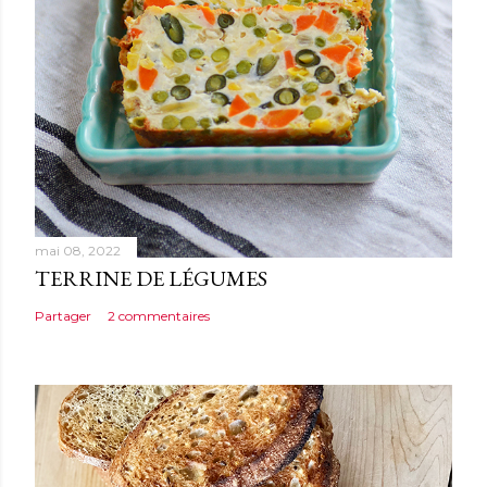
mai 08, 2022
TERRINE DE LÉGUMES
Partager
2 commentaires