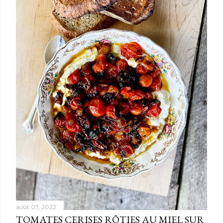
août 07, 2022
TOMATES CERISES RÔTIES AU MIEL SUR