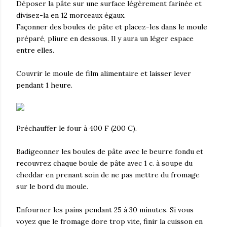
Déposer la pâte sur une surface légèrement farinée et
divisez-la en 12 morceaux égaux.
Façonner des boules de pâte et placez-les dans le moule
préparé, pliure en dessous. Il y aura un léger espace
entre elles.
Couvrir le moule de film alimentaire et laisser lever
pendant 1 heure.
Préchauffer le four à 400 F (200 C).
Badigeonner les boules de pâte avec le beurre fondu et
recouvrez chaque boule de pâte avec 1 c. à soupe du
cheddar en prenant soin de ne pas mettre du fromage
sur le bord du moule.
Enfourner les pains pendant 25 à 30 minutes. Si vous
voyez que le fromage dore trop vite, finir la cuisson en