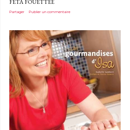
FÉTA FOUETTÉE
Partager
Publier un commentaire