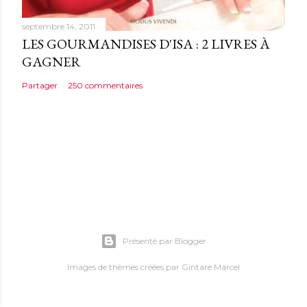
septembre 14, 2011
LES GOURMANDISES D'ISA : 2 LIVRES À
GAGNER
Partager
250 commentaires
Présenté par Blogger
Images de thèmes créées par
Gintare Marcel