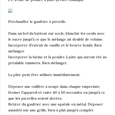
Préchauffer le gaufrier à pizzelle.
Dans un bol du batteur sur socle, blanchir les oeufs avec
le sucre jusqu'à ce que le mélange ait doublé de volume.
Incorporer d'extrait de vanille et le beurre fondu. Bien
mélanger.
Incorporer la farine et la poudre à pâte qui auront été au
préalable tamisées. Bien mélanger.
La pâte peut être utilisée immédiatement.
Déposer une cuillère à soupe dans chaque empreinte.
fermer l'appareil et cuire 40 à 50 secondes ou jusqu'à ce
que les pizzelles soient dorées.
Retirer du gaufrier avec une spatule en métal. Déposer
aussitôt sur une grille, bien à plat jusqu'à complet