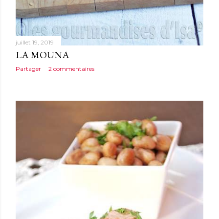
juillet 19, 2019
LA MOUNA
Partager
2 commentaires