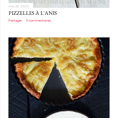
mai 29, 2020
PIZZELLES À L'ANIS
Partager
3 commentaires