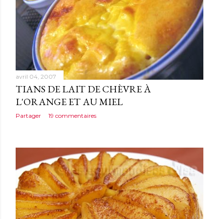
avril 04, 2007
TIANS DE LAIT DE CHÈVRE À
L'ORANGE ET AU MIEL
Partager
19 commentaires