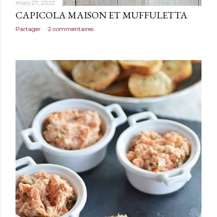
mars 27, 2022
CAPICOLA MAISON ET MUFFULETTA
Partager
2 commentaires