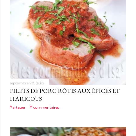
septembre 20, 2012
FILETS DE PORC RÔTIS AUX ÉPICES ET
HARICOTS
Partager
11 commentaires