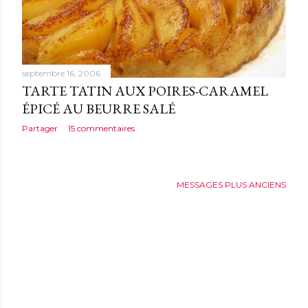
septembre 16, 2006
TARTE TATIN AUX POIRES-CARAMEL
ÉPICÉ AU BEURRE SALÉ
Partager
15 commentaires
MESSAGES PLUS ANCIENS