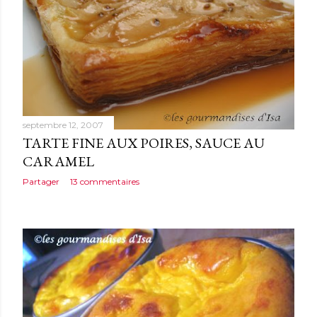
septembre 12, 2007
TARTE FINE AUX POIRES, SAUCE AU
CARAMEL
Partager
13 commentaires