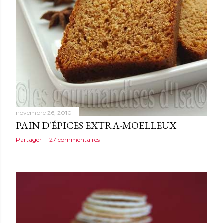
novembre 26, 2010
PAIN D'ÉPICES EXTRA-MOELLEUX
Partager
27 commentaires