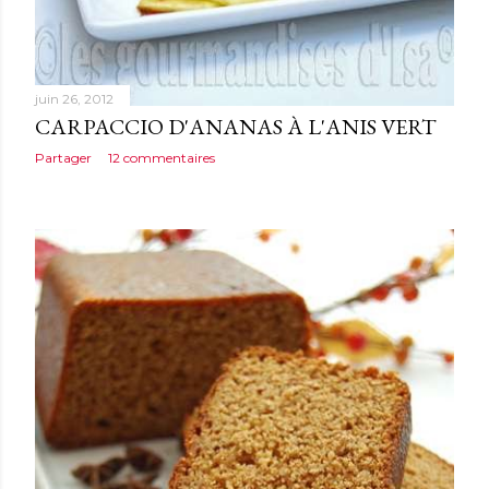
juin 26, 2012
CARPACCIO D'ANANAS À L'ANIS VERT
Partager
12 commentaires