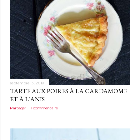
septembre 13, 2019
TARTE AUX POIRES À LA CARDAMOME
ET À L'ANIS
Partager
1 commentaire