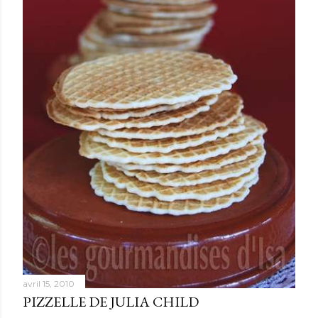
avril 15, 2010
PIZZELLE DE JULIA CHILD