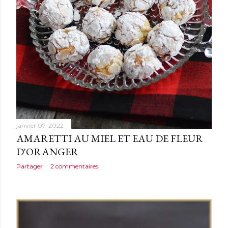
janvier 07, 2022
AMARETTI AU MIEL ET EAU DE FLEUR
D'ORANGER
Partager
2 commentaires