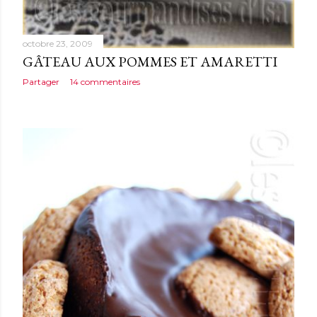
octobre 23, 2009
GÂTEAU AUX POMMES ET AMARETTI
Partager
14 commentaires