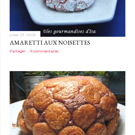
juillet 23, 2008
AMARETTI AUX NOISETTES
Partager
11 commentaires