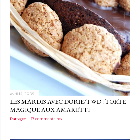
avril 14, 2009
LES MARDIS AVEC DORIE/TWD : TORTE
MAGIQUE AUX AMARETTI
Partager
17 commentaires