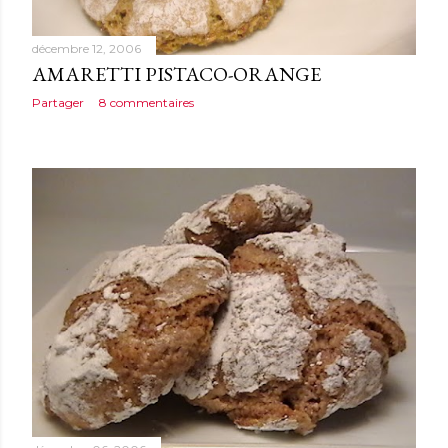
décembre 12, 2006
AMARETTI PISTACO-ORANGE
Partager
8 commentaires