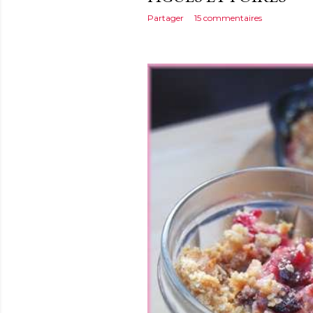
Partager
15 commentaires