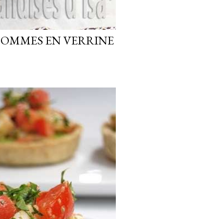
POMMES EN VERRINE