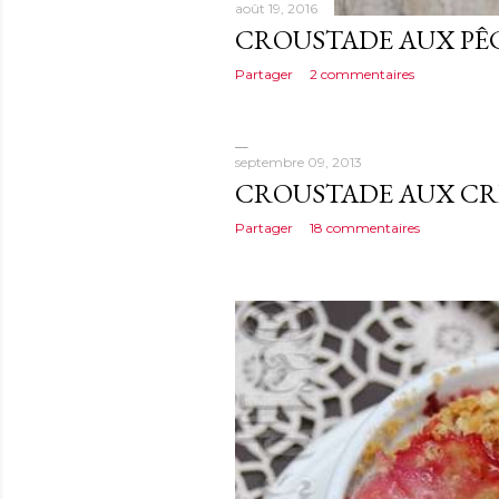
août 19, 2016
CROUSTADE AUX PÊ
Partager
2 commentaires
septembre 09, 2013
CROUSTADE AUX CR
Partager
18 commentaires