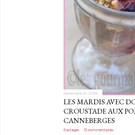
novembre 10, 2009
LES MARDIS AVEC D
CROUSTADE AUX PO
CANNEBERGES
Partager
13 commentaires