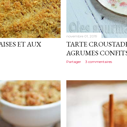
novembre 01, 2019
ISES ET AUX
TARTE CROUSTAD
AGRUMES CONFIT
Partager
3 commentaires