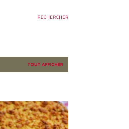
RECHERCHER
TOUT AFFICHER