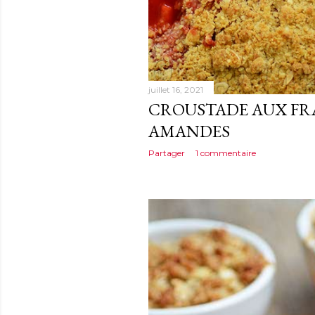
juillet 16, 2021
CROUSTADE AUX FRA
AMANDES
Partager
1 commentaire