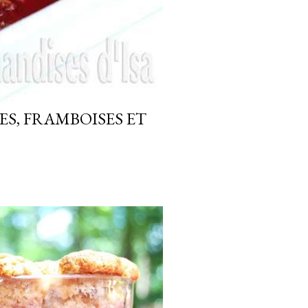
S, FRAMBOISES ET