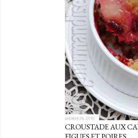
octobre 26, 2010
CROUSTADE AUX CA
FIGUES ET POIRES