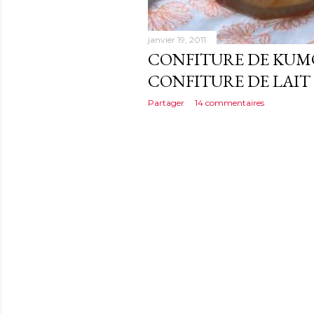
janvier 19, 2011
CONFITURE DE KUM
CONFITURE DE LAIT
Partager
14 commentaires