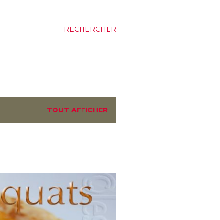
RECHERCHER
TOUT AFFICHER