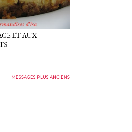
GE ET AUX
TS
MESSAGES PLUS ANCIENS