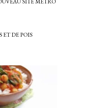
OUVEAU SITE MÉTRO
 ET DE POIS