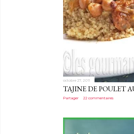
octobre 27, 2011
TAJINE DE POULET A
Partager
22 commentaires