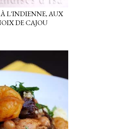
 À L'INDIENNE, AUX
NOIX DE CAJOU