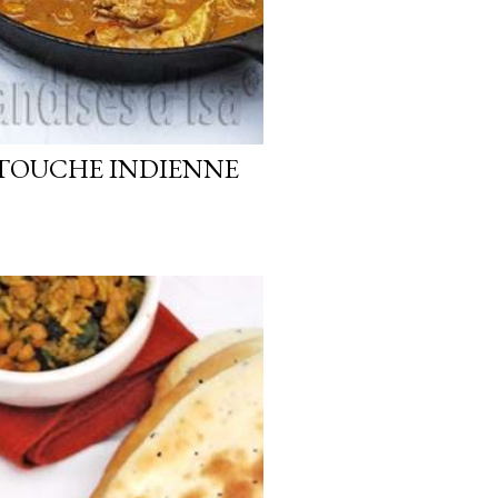
 TOUCHE INDIENNE