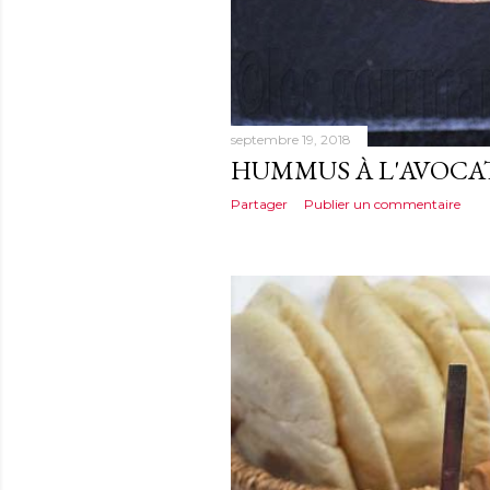
septembre 19, 2018
HUMMUS À L'AVOCA
Partager
Publier un commentaire