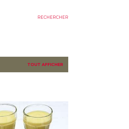
RECHERCHER
TOUT AFFICHER