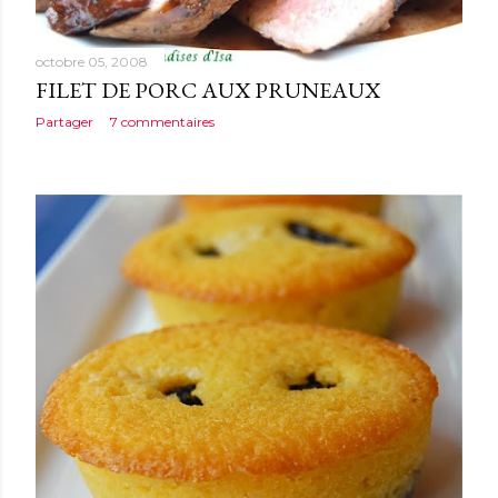
octobre 05, 2008
FILET DE PORC AUX PRUNEAUX
Partager
7 commentaires