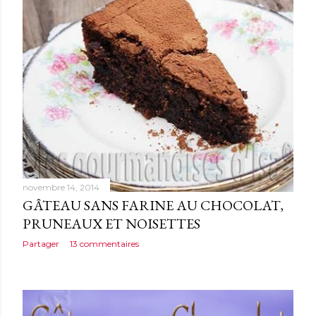
novembre 14, 2014
GÂTEAU SANS FARINE AU CHOCOLAT,
PRUNEAUX ET NOISETTES
Partager
13 commentaires