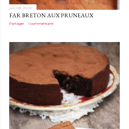
juin 08, 2020
FAR BRETON AUX PRUNEAUX
Partager
1 commentaire