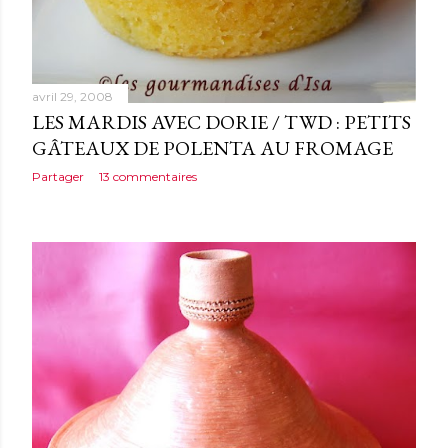
avril 29, 2008
LES MARDIS AVEC DORIE / TWD : PETITS
GÂTEAUX DE POLENTA AU FROMAGE
Partager
13 commentaires