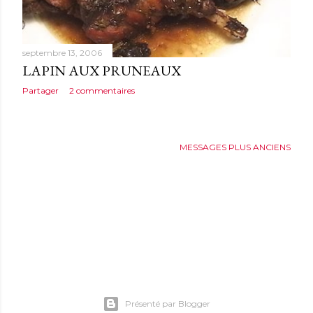
septembre 13, 2006
LAPIN AUX PRUNEAUX
Partager
2 commentaires
MESSAGES PLUS ANCIENS
Présenté par Blogger