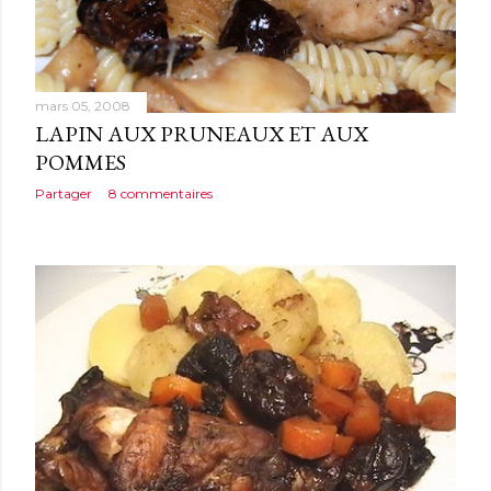
mars 05, 2008
LAPIN AUX PRUNEAUX ET AUX
POMMES
Partager
8 commentaires