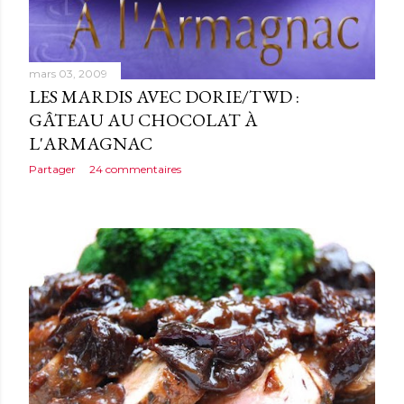
mars 03, 2009
LES MARDIS AVEC DORIE/TWD :
GÂTEAU AU CHOCOLAT À
L'ARMAGNAC
Partager
24 commentaires