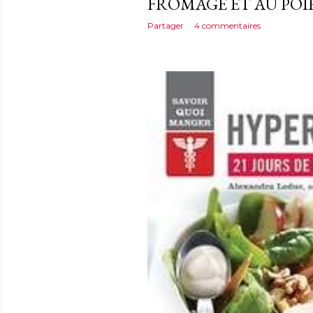
FROMAGE ET AU PO
Partager
4 commentaires