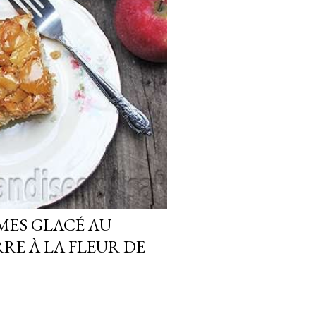
MES GLACÉ AU
RE À LA FLEUR DE