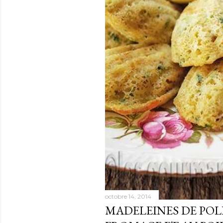
octobre 14, 2014
MADELEINES DE POL