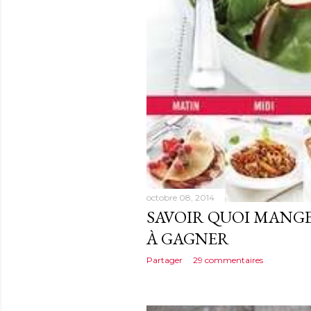
octobre 08, 2014
SAVOIR QUOI MANGE
À GAGNER
Partager
29 commentaires