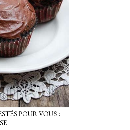
STÉS POUR VOUS :
SE