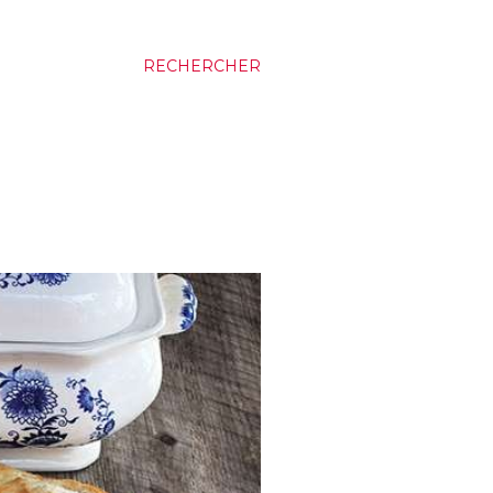
RECHERCHER