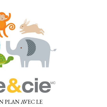
ON PLAN AVEC LE