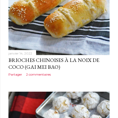
janvier 14, 2022
BRIOCHES CHINOISES À LA NOIX DE
COCO (GAI MEI BAO)
Partager
2 commentaires