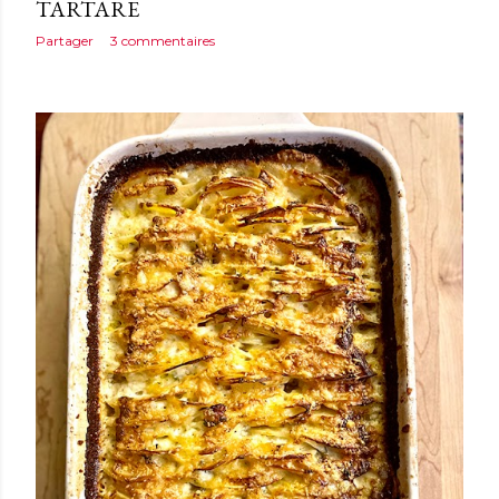
TARTARE
Partager
3 commentaires