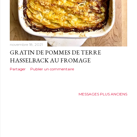
novembre 18, 2021
GRATIN DE POMMES DE TERRE
HASSELBACK AU FROMAGE
Partager
Publier un commentaire
MESSAGES PLUS ANCIENS