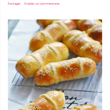
Partager
Publier un commentaire