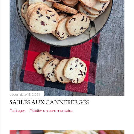
décembre 11, 2021
SABLÉS AUX CANNEBERGES
Partager
Publier un commentaire