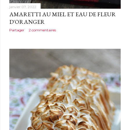
janvier 07, 2022
AMARETTI AU MIEL ET EAU DE FLEUR
D'ORANGER
Partager
2 commentaires