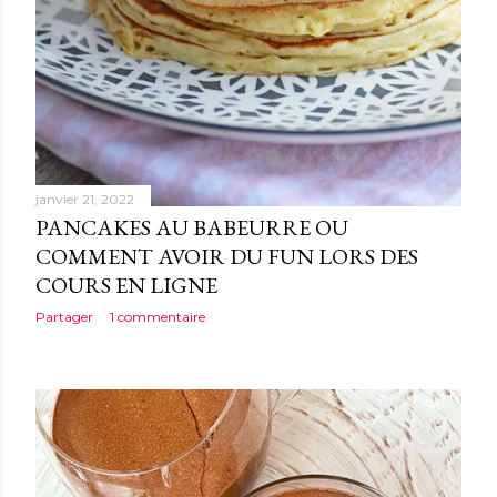
janvier 21, 2022
PANCAKES AU BABEURRE OU
COMMENT AVOIR DU FUN LORS DES
COURS EN LIGNE
Partager
1 commentaire