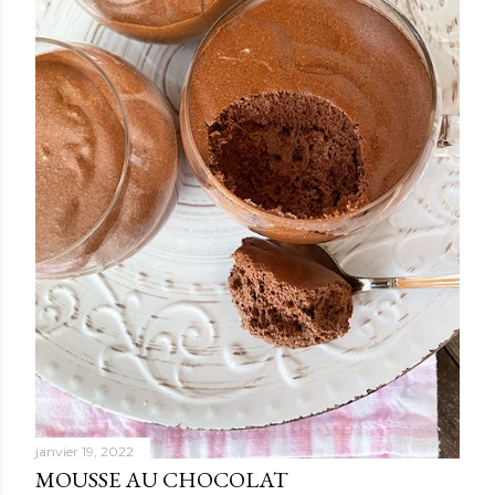
janvier 19, 2022
MOUSSE AU CHOCOLAT