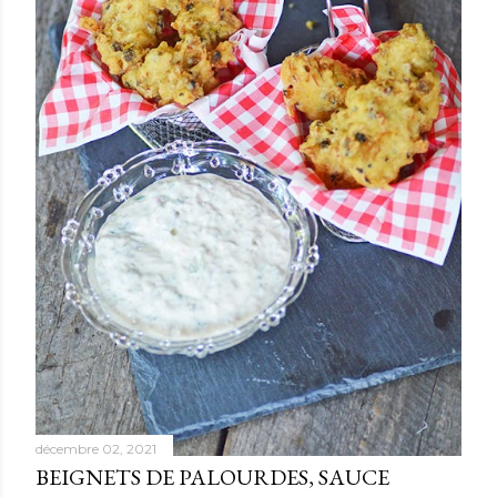
décembre 02, 2021
BEIGNETS DE PALOURDES, SAUCE