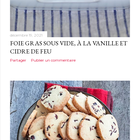
décembre 19, 2021
FOIE GRAS SOUS VIDE, À LA VANILLE ET
CIDRE DE FEU
Partager
Publier un commentaire