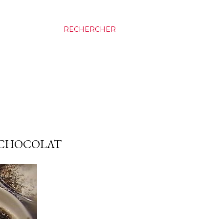
RECHERCHER
 CHOCOLAT