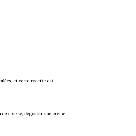
ulées, et cette recette est
in de course, déguster une crème