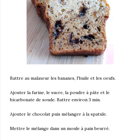
Battre au malaxeur les bananes, l'huile et les oeufs.
Ajouter la farine, le sucre, la poudre à pâte et le
bicarbonate de soude. Battre environ 3 min.
Ajouter le chocolat puis mélanger à la spatule.
Mettre le mélange dans un moule à pain beurré.