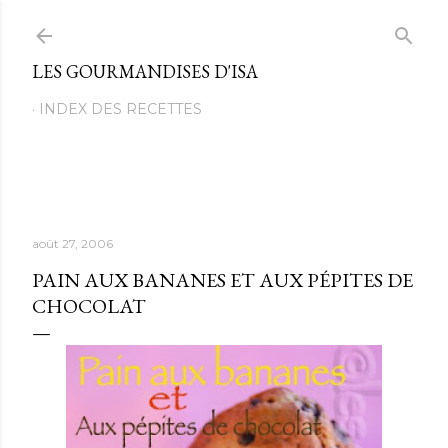
Passer au contenu principal
LES GOURMANDISES D'ISA
INDEX DES RECETTES
août 27, 2006
PAIN AUX BANANES ET AUX PÉPITES DE
CHOCOLAT