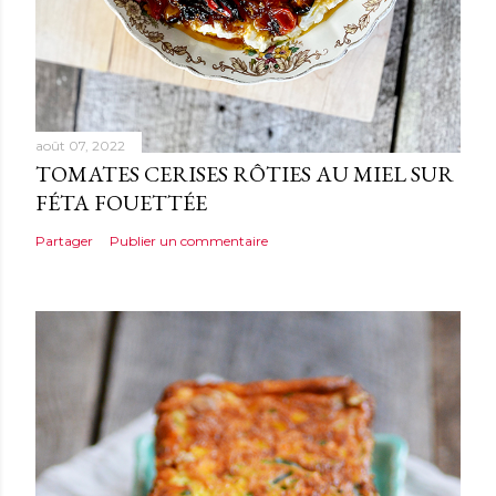
août 07, 2022
TOMATES CERISES RÔTIES AU MIEL SUR
FÉTA FOUETTÉE
Partager
Publier un commentaire