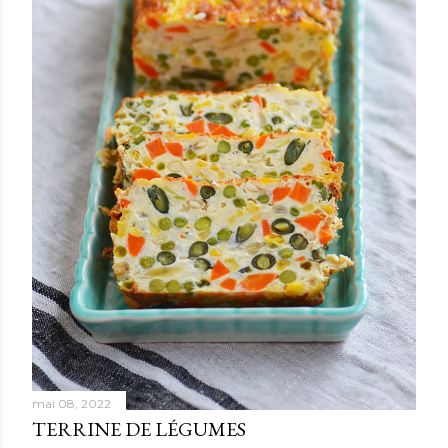
mai 08, 2022
TERRINE DE LÉGUMES