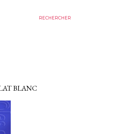
RECHERCHER
LAT BLANC