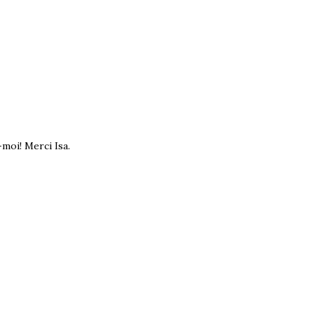
moi! Merci Isa.