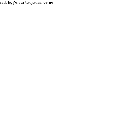
rable, j'en ai toujours, ce ne