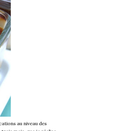
ications au niveau des