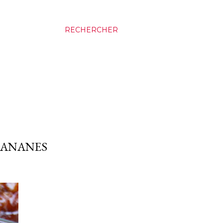
RECHERCHER
BANANES