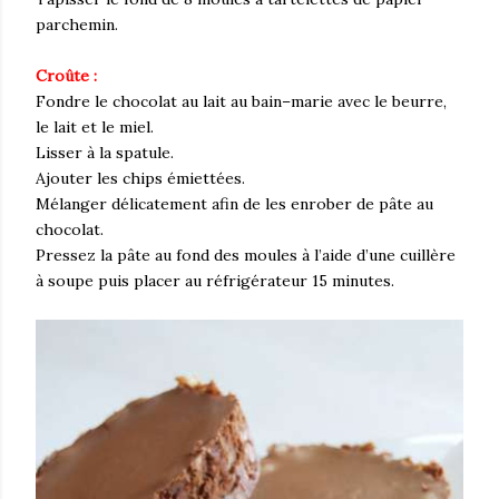
parchemin.
Croûte :
Fondre le chocolat au lait au bain–marie avec le beurre,
le lait et le miel.
Lisser à la spatule.
Ajouter les chips émiettées.
Mélanger délicatement afin de les enrober de pâte au
chocolat.
Pressez la pâte au fond des moules à l’aide d’une cuillère
à soupe puis placer au réfrigérateur 15 minutes.