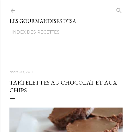
Passer au contenu principal
LES GOURMANDISES D'ISA
INDEX DES RECETTES
mars 30, 2011
TARTELETTES AU CHOCOLAT ET AUX
CHIPS