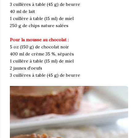
3 cuillères à table (45 g) de beurre
40 ml de lait
1 cuillère à table (15 ml) de miel
250 g de chips nature salées
Pour la mousse au chocolat :
5 oz (150 g) de chocolat noir
400 ml de crème 35 %, séparés
1 cuillère à table (15 ml) de miel
2 jaunes d'oeufs
3 cuillères à table (45 g) de beurre