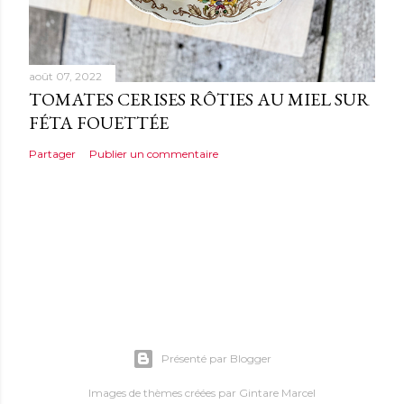
août 07, 2022
TOMATES CERISES RÔTIES AU MIEL SUR
FÉTA FOUETTÉE
Partager
Publier un commentaire
Présenté par Blogger
Images de thèmes créées par
Gintare Marcel