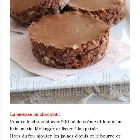
La mousse au chocolat :
Fondre le chocolat avec 200 ml de crème et le miel au
bain-marie. Mélanger et lisser à la spatule.
Hors du feu, ajouter les jaunes d’œufs et le beurre et