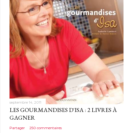
septembre 14, 2011
LES GOURMANDISES D'ISA : 2 LIVRES À
GAGNER
Partager
250 commentaires