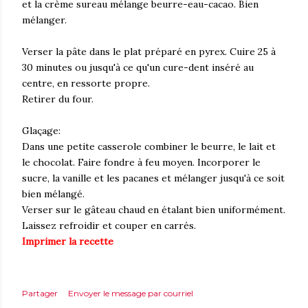
et la crème sureau mélange beurre-eau-cacao. Bien
mélanger.
Verser la pâte dans le plat préparé en pyrex. Cuire 25 à
30 minutes ou jusqu'à ce qu'un cure-dent inséré au
centre, en ressorte propre.
Retirer du four.
Glaçage:
Dans une petite casserole combiner le beurre, le lait et
le chocolat. Faire fondre à feu moyen. Incorporer le
sucre, la vanille et les pacanes et mélanger jusqu'à ce soit
bien mélangé.
Verser sur le gâteau chaud en étalant bien uniformément.
Laissez refroidir et couper en carrés.
Imprimer la recette
Partager
Envoyer le message par courriel