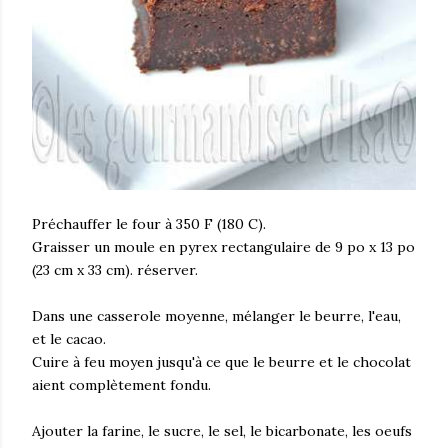
Préchauffer le four à 350 F (180 C).
Graisser un moule en pyrex rectangulaire de 9 po x 13 po
(23 cm x 33 cm). réserver.
Dans une casserole moyenne, mélanger le beurre, l'eau,
et le cacao.
Cuire à feu moyen jusqu'à ce que le beurre et le chocolat
aient complètement fondu.
Ajouter la farine, le sucre, le sel, le bicarbonate, les oeufs