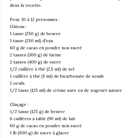
deux la recette.
Pour 10 à 12 personnes :
Gâteau :
1 tasse (250 g) de beurre
1 tasse (250 ml) d'eau
60 g de cacao en poudre non sucré
2 tasses (300 g) de farine
2 tasses (400 g) de sucre
1/2 cuillère à thé (2,5 ml) de sel
1 cuillère à thé (5 ml) de bicarbonate de soude
2 oeufs
1/2 tasse (125 ml) de crème sure ou de yogourt nature
Glaçage :
1/2 tasse (125 g) de beurre
6 cuillères à table (90 ml) de lait
60 g de cacao en poudre non sucré
1 lb (500 g) de sucre à glacer