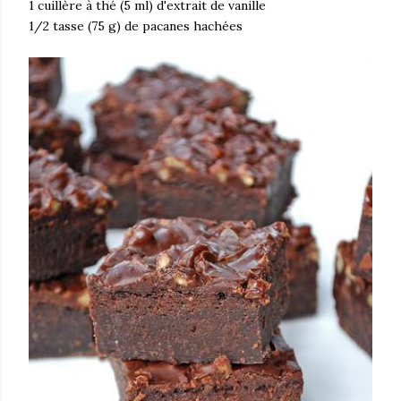
1 cuillère à thé (5 ml) d'extrait de vanille
1/2 tasse (75 g) de pacanes hachées