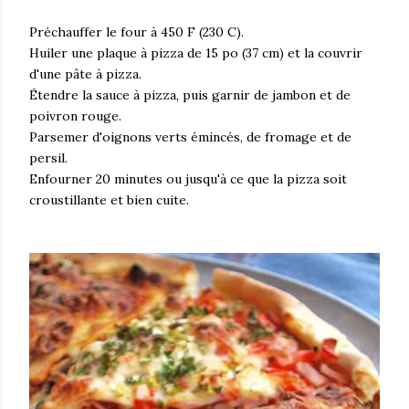
Préchauffer le four à 450 F (230 C).
Huiler une plaque à pizza de 15 po (37 cm) et la couvrir
d'une pâte à pizza.
Étendre la sauce à pizza, puis garnir de jambon et de
poivron rouge.
Parsemer d'oignons verts émincés, de fromage et de
persil.
Enfourner 20 minutes ou jusqu'à ce que la pizza soit
croustillante et bien cuite.