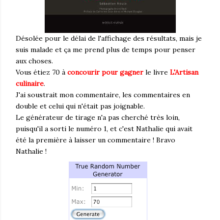
Désolée pour le délai de l'affichage des résultats, mais je
suis malade et ça me prend plus de temps pour penser
aux choses.
Vous étiez 70 à
concourir pour gagner
le livre
L'Artisan
culinaire
.
J'ai soustrait mon commentaire, les commentaires en
double et celui qui n'était pas joignable.
Le générateur de tirage n'a pas cherché très loin,
puisqu'il a sorti le numéro 1, et c'est Nathalie qui avait
été la première à laisser un commentaire ! Bravo
Nathalie !