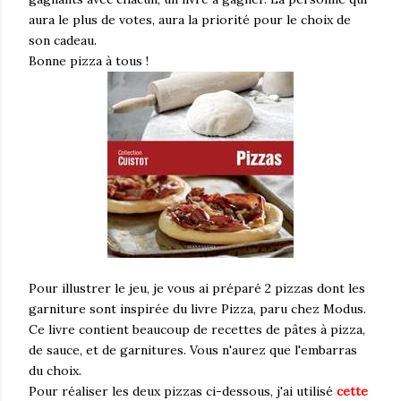
aura le plus de votes, aura la priorité pour le choix de
son cadeau.
Bonne pizza à tous !
Pour illustrer le jeu, je vous ai préparé 2 pizzas dont les
garniture sont inspirée du livre Pizza, paru chez Modus.
Ce livre contient beaucoup de recettes de pâtes à pizza,
de sauce, et de garnitures. Vous n'aurez que l'embarras
du choix.
Pour réaliser les deux pizzas ci-dessous, j'ai utilisé
cette