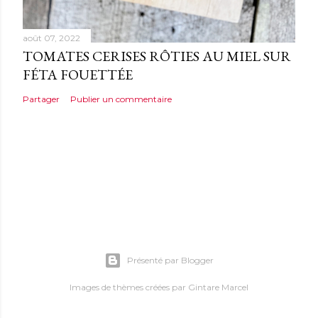
août 07, 2022
TOMATES CERISES RÔTIES AU MIEL SUR
FÉTA FOUETTÉE
Partager
Publier un commentaire
Présenté par Blogger
Images de thèmes créées par
Gintare Marcel