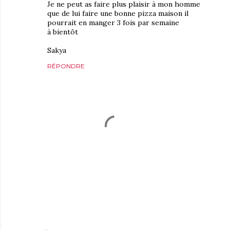
Je ne peut as faire plus plaisir à mon homme
que de lui faire une bonne pizza maison il
pourrait en manger 3 fois par semaine
à bientôt
Sakya
RÉPONDRE