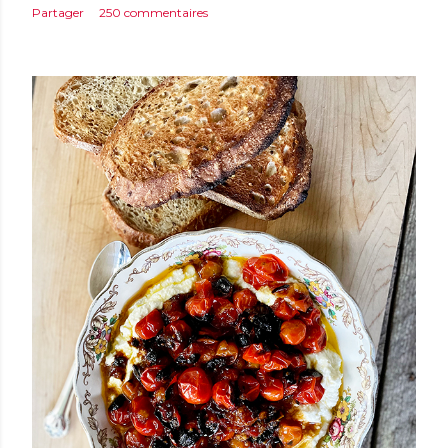
Partager
250 commentaires