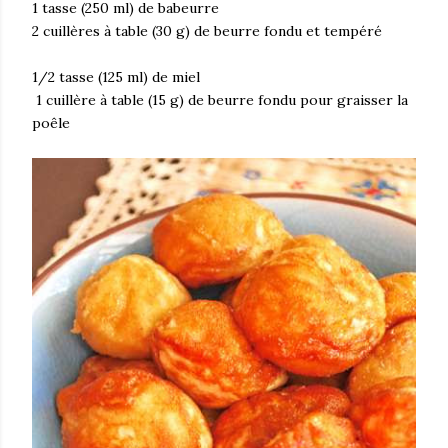
1 tasse (250 ml) de babeurre
2 cuillères à table (30 g) de beurre fondu et tempéré
1/2 tasse (125 ml) de miel
1 cuillère à table (15 g) de beurre fondu pour graisser la
poêle