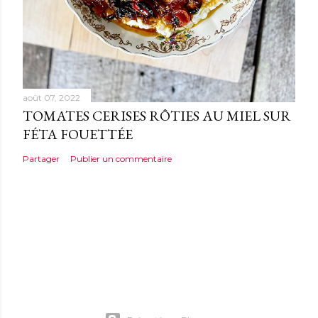
août 07, 2022
TOMATES CERISES RÔTIES AU MIEL SUR
FÉTA FOUETTÉE
Partager
Publier un commentaire