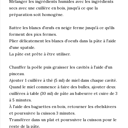
Mélanger les ingrédients humides avec les ingrédients
secs avec une cuillère en bois, jusqu'à ce que la
préparation soit homogène.
Battre les blancs d'œufs en neige ferme jusqu'à ce qu'ils
forment des pics fermes.
Plier délicatement les blancs d'oeufs dans la pâte à l'aide
d'une spatule.
La pâte est prête à être utiliser.
Chauffer la poêle puis graisser les cavités à l'aide d'un
pinceau.
Ajouter 1 cuillère à thé (5 ml) de miel dans chaque cavité.
Quand le miel commence à faire des bulles, ajouter deux
cuillères à table (30 ml) de pâte au babeurre et cuire de 3
à 5 minutes.
À l'aide des baguettes en bois, retourner les ebelskivers
et poursuivre la cuisson 3 minutes.
Transférer dans un plat et poursuivre la cuisson pour le
reste de la pâte.