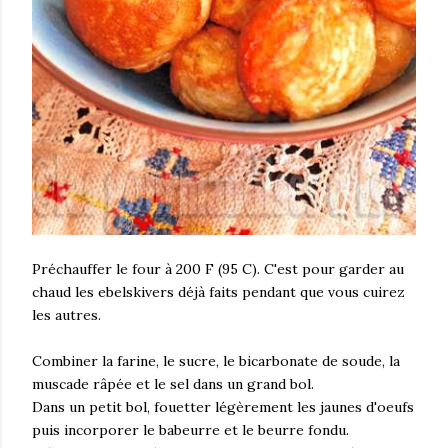
Préchauffer le four à 200 F (95 C). C'est pour garder au
chaud les ebelskivers déjà faits pendant que vous cuirez
les autres.
Combiner la farine, le sucre, le bicarbonate de soude, la
muscade râpée et le sel dans un grand bol.
Dans un petit bol, fouetter légèrement les jaunes d'oeufs
puis incorporer le babeurre et le beurre fondu.