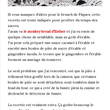
Si vous manquez d'idées pour le brunch de Pâques, cette
recette est toute indiquée pour profiter du temps des
sucres.
J'avais vu
le monkey bread d'Esther
et j'ai eu envie de
quelque chose de semblable, mais au goût d'érable.
J'ai pour cela préparé une sauce caramel à l'érable et
enrobé mes boules de pâte de sucre d'érable et
gingembre moulu. Je trouve que le gingembre et l'érable
forment un mariage du tonnerre.
Le seul problème que j'ai rencontré, est que la pâte à
tellement bien gonflé lors de la cuisson, que certaines
boules de pâte se sont détachées, sont tombées dans le
fond du four, ce qui a créé de la fumée plein la cuisine et
déclenché le détecteur de fumée.
La recette est vraiment extra. Ça goûte beaucoup le