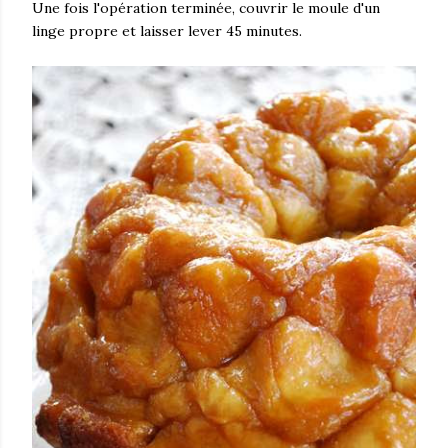
Une fois l'opération terminée, couvrir le moule d'un
linge propre et laisser lever 45 minutes.