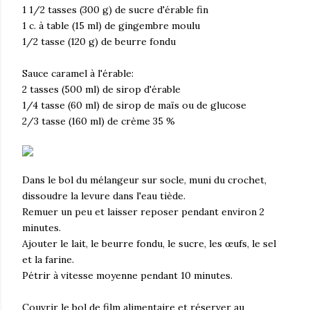
1 1/2 tasses (300 g) de sucre d'érable fin
1 c. à table (15 ml) de gingembre moulu
1/2 tasse (120 g) de beurre fondu
Sauce caramel à l'érable:
2 tasses (500 ml) de sirop d'érable
1/4 tasse (60 ml) de sirop de maïs ou de glucose
2/3 tasse (160 ml) de crème 35 %
Dans le bol du mélangeur sur socle, muni du crochet,
dissoudre la levure dans l'eau tiède.
Remuer un peu et laisser reposer pendant environ 2
minutes.
Ajouter le lait, le beurre fondu, le sucre, les œufs, le sel
et la farine.
Pétrir à vitesse moyenne pendant 10 minutes.
Couvrir le bol de film alimentaire et réserver au