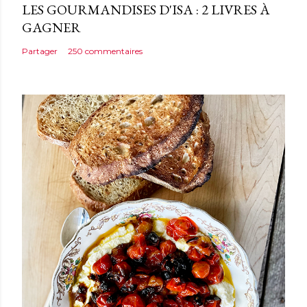
LES GOURMANDISES D'ISA : 2 LIVRES À
GAGNER
Partager
250 commentaires