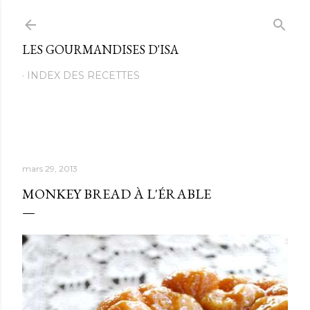
Passer au contenu principal
LES GOURMANDISES D'ISA
INDEX DES RECETTES
mars 29, 2013
MONKEY BREAD À L'ÉRABLE