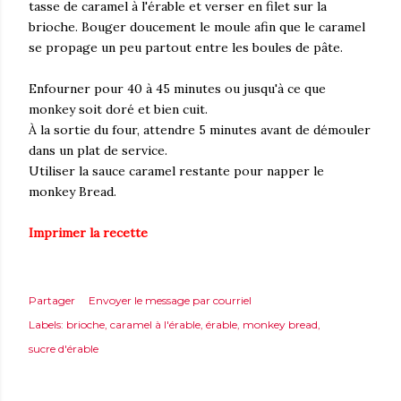
tasse de caramel à l'érable et verser en filet sur la
brioche. Bouger doucement le moule afin que le caramel
se propage un peu partout entre les boules de pâte.
Enfourner pour 40 à 45 minutes ou jusqu'à ce que
monkey soit doré et bien cuit.
À la sortie du four, attendre 5 minutes avant de démouler
dans un plat de service.
Utiliser la sauce caramel restante pour napper le
monkey Bread.
Imprimer la recette
Partager
Envoyer le message par courriel
Labels:
brioche
caramel à l'érable
érable
monkey bread
sucre d'érable