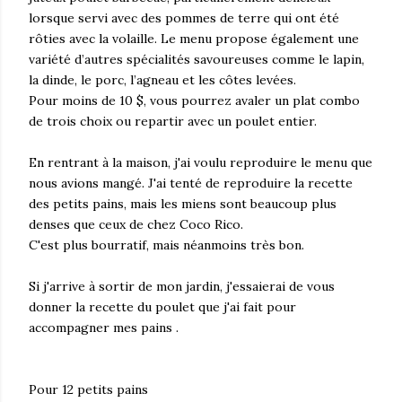
lorsque servi avec des pommes de terre qui ont été
rôties avec la volaille. Le menu propose également une
variété d’autres spécialités savoureuses comme le lapin,
la dinde, le porc, l’agneau et les côtes levées.
Pour moins de 10 $, vous pourrez avaler un plat combo
de trois choix ou repartir avec un poulet entier.
En rentrant à la maison, j'ai voulu reproduire le menu que
nous avions mangé. J'ai tenté de reproduire la recette
des petits pains, mais les miens sont beaucoup plus
denses que ceux de chez Coco Rico.
C'est plus bourratif, mais néanmoins très bon.
Si j'arrive à sortir de mon jardin, j'essaierai de vous
donner la recette du poulet que j'ai fait pour
accompagner mes pains .
Pour 12 petits pains