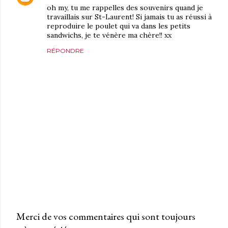
oh my, tu me rappelles des souvenirs quand je
travaillais sur St-Laurent! Si jamais tu as réussi à
reproduire le poulet qui va dans les petits
sandwichs, je te vénère ma chère!! xx
RÉPONDRE
Merci de vos commentaires qui sont toujours