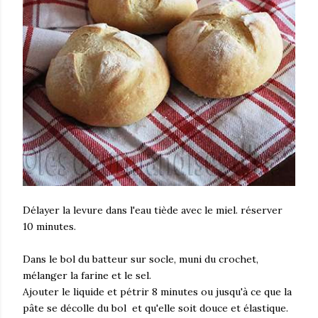
Délayer la levure dans l'eau tiède avec le miel. réserver
10 minutes.
Dans le bol du batteur sur socle, muni du crochet,
mélanger la farine et le sel.
Ajouter le liquide et pétrir 8 minutes ou jusqu'à ce que la
pâte se décolle du bol et qu'elle soit douce et élastique.