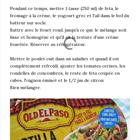
Pendant ce temps, mettre 1 tasse (250 ml) de feta, le
fromage à la crème, le yogourt grec et l'ail dans le bol du
batteur sur socle.
Battre avec le fouet rond, jusqu'à ce que le mélange soit
lisse et homogène et qu'il ait la texture d'une crème
fouettée. Réserver au réfrigérateur.
Mettre le poulet cuit dans un saladier et quand il est
complètement refroidi, ajouter les tomates cerises, les
rondelles de concombres, le reste de feta coupée en
cubes, l'oignon émincé et le 1/2 jus de citron.
Bien mélanger.