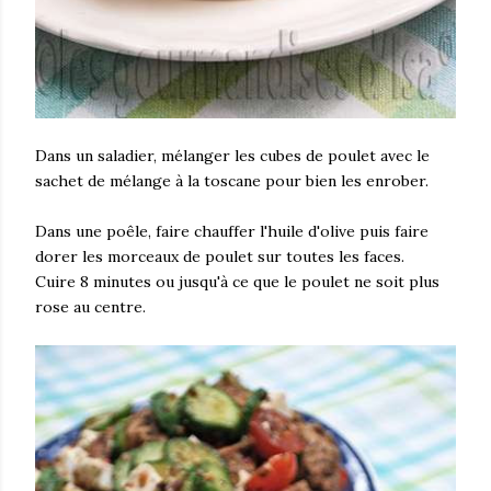
Dans un saladier, mélanger les cubes de poulet avec le
sachet de mélange à la toscane pour bien les enrober.
Dans une poêle, faire chauffer l'huile d'olive puis faire
dorer les morceaux de poulet sur toutes les faces.
Cuire 8 minutes ou jusqu'à ce que le poulet ne soit plus
rose au centre.