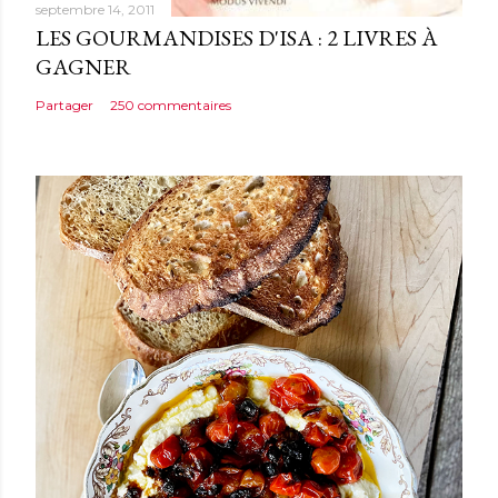
septembre 14, 2011
LES GOURMANDISES D'ISA : 2 LIVRES À
GAGNER
Partager
250 commentaires