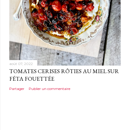
août 07, 2022
TOMATES CERISES RÔTIES AU MIEL SUR
FÉTA FOUETTÉE
Partager
Publier un commentaire