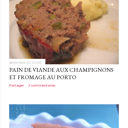
décembre 22, 2006
PAIN DE VIANDE AUX CHAMPIGNONS
ET FROMAGE AU PORTO
Partager
2 commentaires