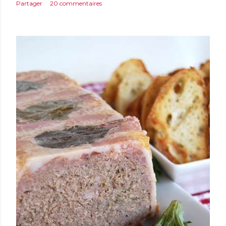
Partager
20 commentaires