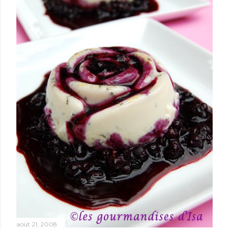
août 21, 2008