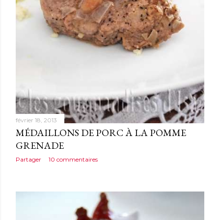
février 18, 2013
MÉDAILLONS DE PORC À LA POMME
GRENADE
Partager
10 commentaires