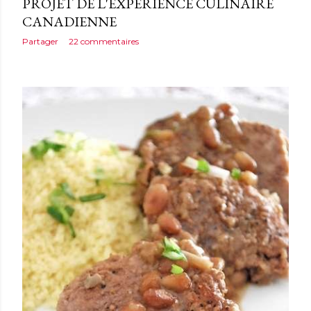
PROJET DE L'EXPÉRIENCE CULINAIRE
CANADIENNE
Partager
22 commentaires