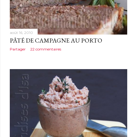
août 16, 2010
PÂTÉ DE CAMPAGNE AU PORTO
Partager
22 commentaires