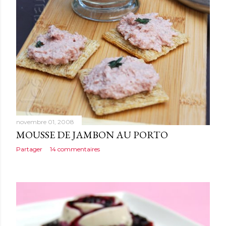
novembre 01, 2008
MOUSSE DE JAMBON AU PORTO
Partager
14 commentaires