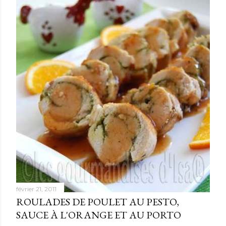
février 21, 2011
ROULADES DE POULET AU PESTO,
SAUCE À L'ORANGE ET AU PORTO