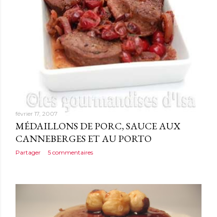
février 17, 2007
MÉDAILLONS DE PORC, SAUCE AUX
CANNEBERGES ET AU PORTO
Partager
5 commentaires