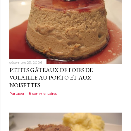
décembre 23, 2006
PETITS GÂTEAUX DE FOIES DE
VOLAILLE AU PORTO ET AUX
NOISETTES
Partager
8 commentaires