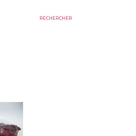
RECHERCHER