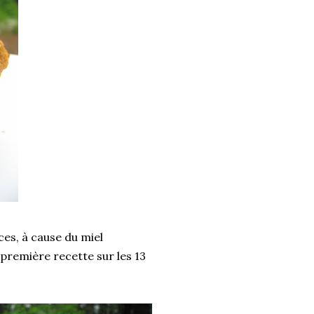
ces, à cause du miel
.première recette sur les 13