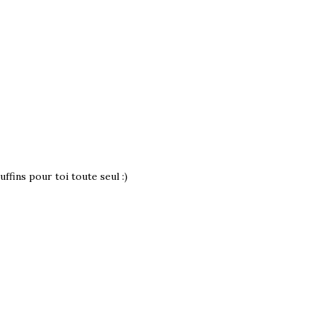
uffins pour toi toute seul :)