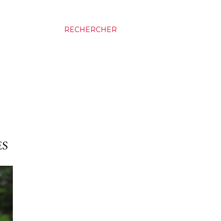
RECHERCHER
ES