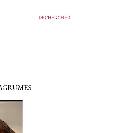
RECHERCHER
 AGRUMES