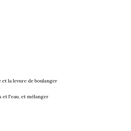
e et la levure de boulanger
s et l'eau, et mélanger