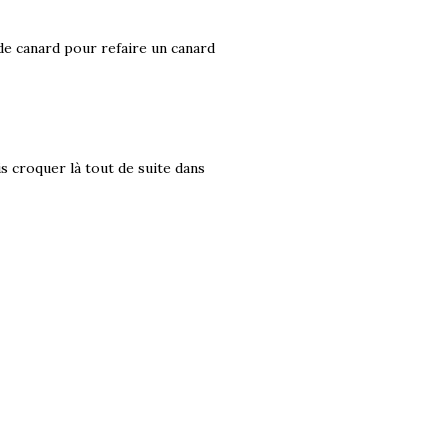
 de canard pour refaire un canard
s croquer là tout de suite dans