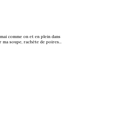
 mai comme on et en plein dans
r ma soupe, rachète de poires...