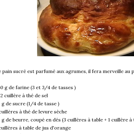
 pain sucré est parfumé aux agrumes, il fera merveille au 
0 g de farine (3 et 3/4 de tasses )
2 cuillère à thé de sel
 g de sucre (1/4 de tasse )
cuillères à thé de levure sèche
 g de beurre, coupé en dés (3 cuillères à table + 1 cuillère à 
cuillères à table de jus d'orange