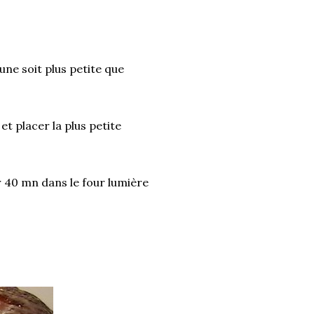
une soit plus petite que
et placer la plus petite
er 40 mn dans le four lumière