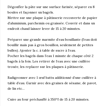
Dégonfler la pâte sur une surface farinée, séparer en 8
boules et façonner un bagels.
Mettre sur une plaque à pâtisserie recouverte de papier
d’aluminium, parchemin ou graissée. Couvrir et dans un
endroit chaud laisser lever de 15 à 20 minutes.
Préparer une grande marmite d’eau bouillante (l’eau doit
bouillir mais pas à gros bouillon, seulement de petites
bulles). Ajouter la c. à table de sucre à l’eau.
Pocher les bagels dans l’eau 1 minute de chaque côté 2
bagels à la fois. Les retirer de l’eau avec une cuillère
trouée, les replacer sur les plaques à pâtisserie.
Badigeonner avec 1 œuf battu additionné d’une cuillère à
table d’eau. Garnir avec des graines de sésame, de pavot,
de lin etc…
Cuire au four préchauffé à 350ºf de 15 à 20 minutes.