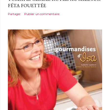
FÉTA FOUETTÉE
Partager
Publier un commentaire