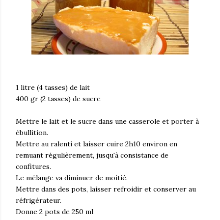
1 litre (4 tasses) de lait
400 gr (2 tasses) de sucre
Mettre le lait et le sucre dans une casserole et porter à
ébullition.
Mettre au ralenti et laisser cuire 2h10 environ en
remuant régulièrement, jusqu'à consistance de
confitures.
Le mélange va diminuer de moitié.
Mettre dans des pots, laisser refroidir et conserver au
réfrigérateur.
Donne 2 pots de 250 ml