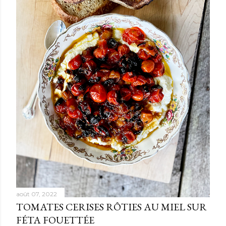
août 07, 2022
TOMATES CERISES RÔTIES AU MIEL SUR
FÉTA FOUETTÉE