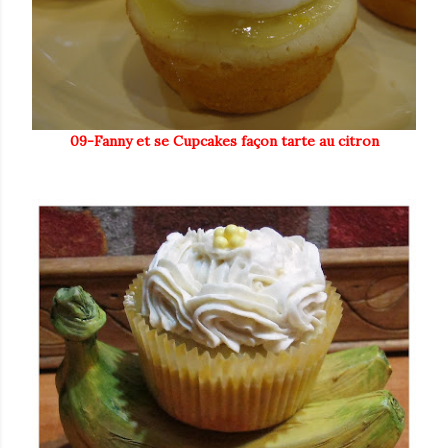
09-Fanny et se Cupcakes façon tarte au citron