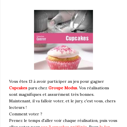
Vous êtes 13 à avoir participer au jeu pour gagner
Cupcakes
paru chez
Groupe Modus
. Vos réalisations
sont magnifiques et assurément très bonnes.
Maintenant, il va falloir voter, et le jury, c'est vous, chers
lecteurs !
Comment voter ?
Prenez le temps d'aller voir chaque réalisation, puis vous