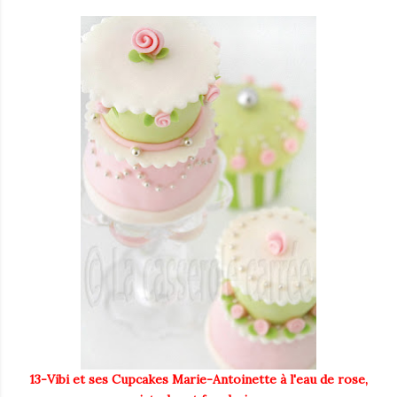
13-Vibi et ses Cupcakes Marie-Antoinette à l'eau de rose,