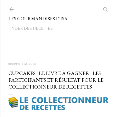
Passer au contenu principal
LES GOURMANDISES D'ISA
INDEX DES RECETTES
décembre 12, 2010
CUPCAKES : LE LIVRE À GAGNER : LES
PARTICIPANTS ET RÉSULTAT POUR LE
COLLECTIONNEUR DE RECETTES