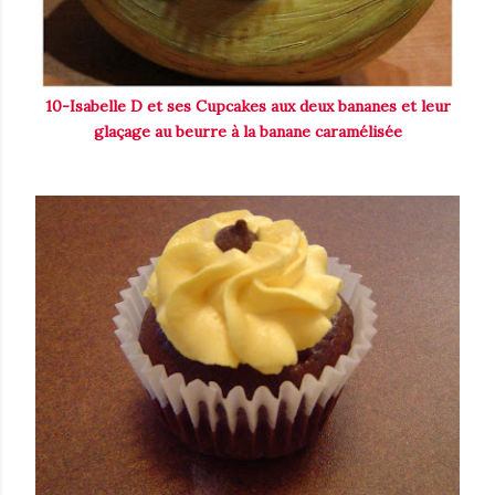
10-Isabelle D et ses Cupcakes aux deux bananes et leur
glaçage au beurre à la banane caramélisée