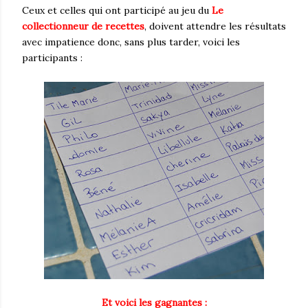
Ceux et celles qui ont participé au jeu du
Le
collectionneur de recettes
, doivent attendre les résultats
avec impatience donc, sans plus tarder, voici les
participants :
Et voici les gagnantes :