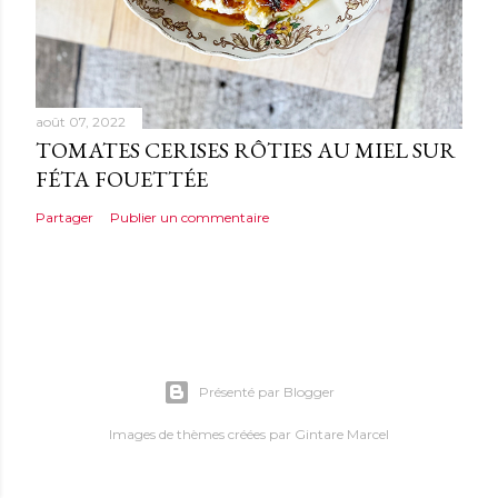
août 07, 2022
TOMATES CERISES RÔTIES AU MIEL SUR
FÉTA FOUETTÉE
Partager
Publier un commentaire
Présenté par Blogger
Images de thèmes créées par
Gintare Marcel