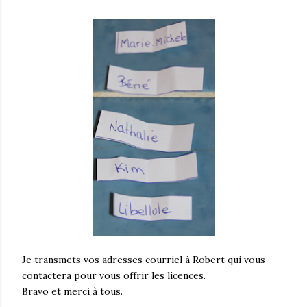
Je transmets vos adresses courriel à Robert qui vous
contactera pour vous offrir les licences.
Bravo et merci à tous.