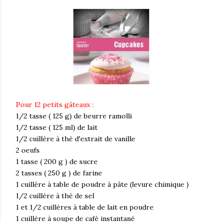
Pour 12 petits gâteaux :
1/2 tasse ( 125 g) de beurre ramolli
1/2 tasse ( 125 ml) de lait
1/2 cuillère à thé d'extrait de vanille
2 oeufs
1 tasse ( 200 g ) de sucre
2 tasses ( 250 g ) de farine
1 cuillère à table de poudre à pâte (levure chimique )
1/2 cuillère à thé de sel
1 et 1/2 cuillères à table de lait en poudre
1 cuillère à soupe de café instantané