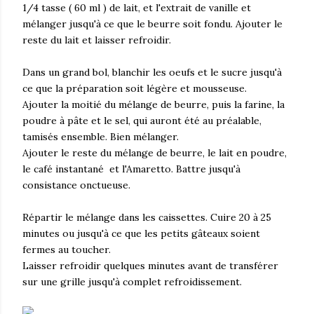
1/4 tasse ( 60 ml ) de lait, et l'extrait de vanille et
mélanger jusqu'à ce que le beurre soit fondu. Ajouter le
reste du lait et laisser refroidir.
Dans un grand bol, blanchir les oeufs et le sucre jusqu'à
ce que la préparation soit légère et mousseuse.
Ajouter la moitié du mélange de beurre, puis la farine, la
poudre à pâte et le sel, qui auront été au préalable,
tamisés ensemble. Bien mélanger.
Ajouter le reste du mélange de beurre, le lait en poudre,
le café instantané et l'Amaretto. Battre jusqu'à
consistance onctueuse.
Répartir le mélange dans les caissettes. Cuire 20 à 25
minutes ou jusqu'à ce que les petits gâteaux soient
fermes au toucher.
Laisser refroidir quelques minutes avant de transférer
sur une grille jusqu'à complet refroidissement.