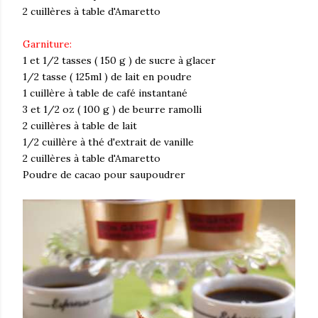
2 cuillères à table d'Amaretto
Garniture:
1 et 1/2 tasses ( 150 g ) de sucre à glacer
1/2 tasse ( 125ml ) de lait en poudre
1 cuillère à table de café instantané
3 et 1/2 oz ( 100 g ) de beurre ramolli
2 cuillères à table de lait
1/2 cuillère à thé d'extrait de vanille
2 cuillères à table d'Amaretto
Poudre de cacao pour saupoudrer