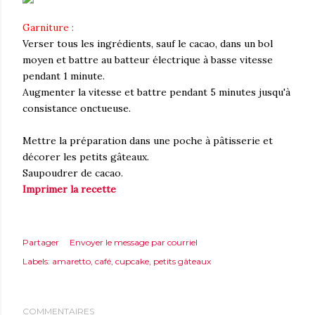
Garniture :
Verser tous les ingrédients, sauf le cacao, dans un bol
moyen et battre au batteur électrique à basse vitesse
pendant 1 minute.
Augmenter la vitesse et battre pendant 5 minutes jusqu'à
consistance onctueuse.
Mettre la préparation dans une poche à pâtisserie et
décorer les petits gâteaux.
Saupoudrer de cacao.
Imprimer la recette
Partager
Envoyer le message par courriel
Labels:
amaretto
café
cupcake
petits gâteaux
COMMENTAIRES