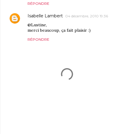
RÉPONDRE
Isabelle Lambert
04 décembre, 2010 19:36
@Lustine,
merci beaucoup, ça fait plaisir :)
RÉPONDRE