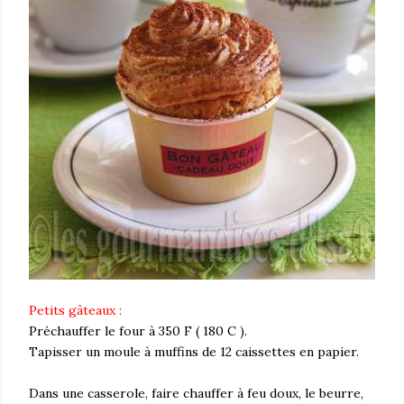
Petits gâteaux :
Préchauffer le four à 350 F ( 180 C ).
Tapisser un moule à muffins de 12 caissettes en papier.
Dans une casserole, faire chauffer à feu doux, le beurre,