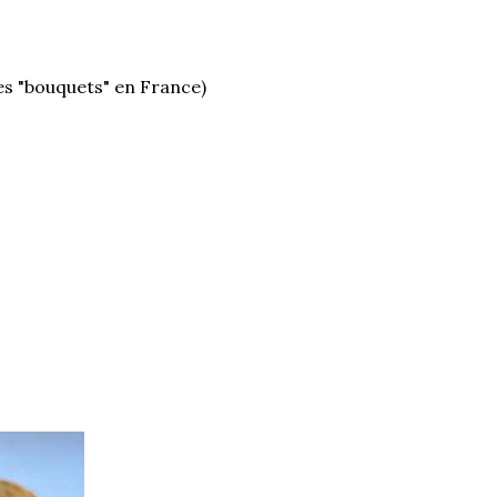
es "bouquets" en France)