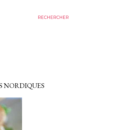
RECHERCHER
ES NORDIQUES