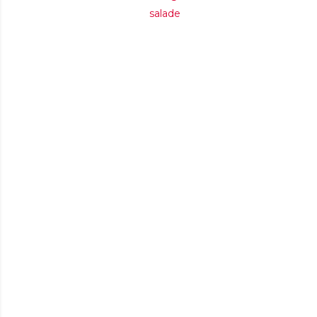
salade