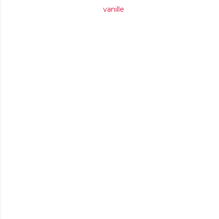
vanille