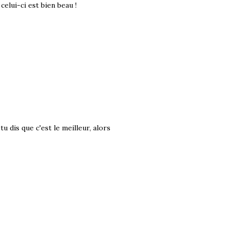
celui-ci est bien beau !
tu dis que c'est le meilleur, alors