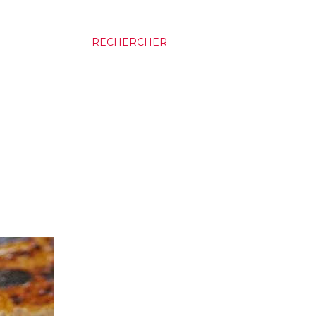
RECHERCHER