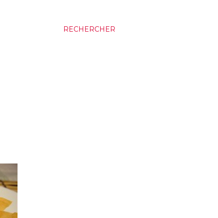
RECHERCHER