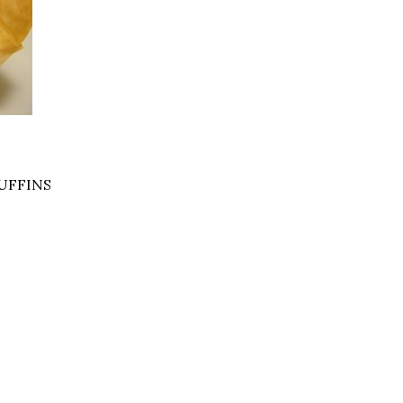
MUFFINS