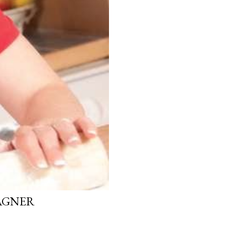
GAGNER