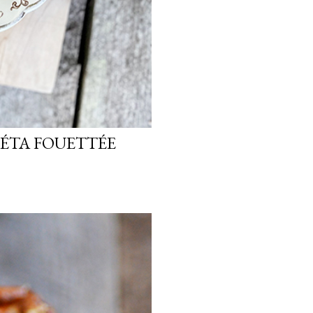
FÉTA FOUETTÉE