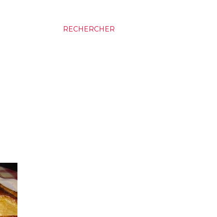
RECHERCHER