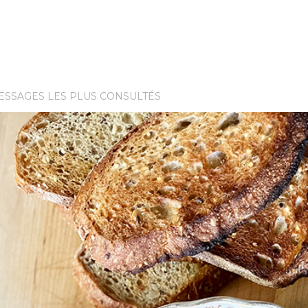
ESSAGES LES PLUS CONSULTÉS