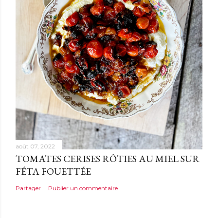
août 07, 2022
TOMATES CERISES RÔTIES AU MIEL SUR
FÉTA FOUETTÉE
Partager
Publier un commentaire