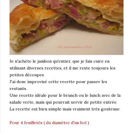
Je n'achète le jambon qu'entier, que je fais cuire en
utilisant diverses recettes, et il me reste toujours les
petites découpes
J'ai donc improvisé cette recette pour passer les
restants.
Une recette idéale pour le brunch ou le lunch avec de la
salade verte, mais qui pourrait servir de petite entrée
La recette est bien simple mais vraiment très gouteuse
Pour 4 feuilletés ( du diamètre d'un bol )