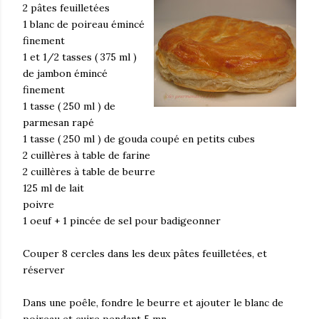
2 pâtes feuilletées
1 blanc de poireau émincé
finement
1 et 1/2 tasses ( 375 ml )
de jambon émincé
finement
1 tasse ( 250 ml ) de
parmesan rapé
1 tasse ( 250 ml ) de gouda coupé en petits cubes
2 cuillères à table de farine
2 cuillères à table de beurre
125 ml de lait
poivre
1 oeuf + 1 pincée de sel pour badigeonner
Couper 8 cercles dans les deux pâtes feuilletées, et
réserver
Dans une poêle, fondre le beurre et ajouter le blanc de