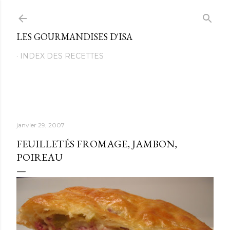
Passer au contenu principal
LES GOURMANDISES D'ISA
INDEX DES RECETTES
janvier 29, 2007
FEUILLETÉS FROMAGE, JAMBON,
POIREAU