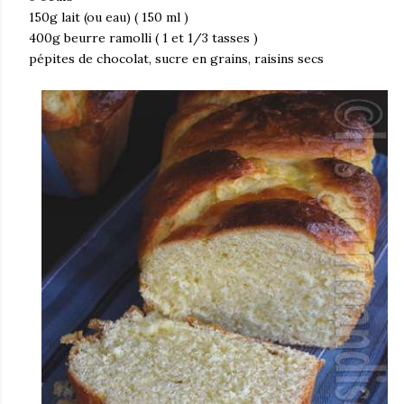
150g lait (ou eau) ( 150 ml )
400g beurre ramolli ( 1 et 1/3 tasses )
pépites de chocolat, sucre en grains, raisins secs