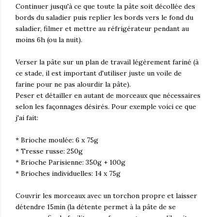
Continuer jusqu'à ce que toute la pâte soit décollée des
bords du saladier puis replier les bords vers le fond du
saladier, filmer et mettre au réfrigérateur pendant au
moins 6h (ou la nuit).
Verser la pâte sur un plan de travail légèrement fariné (à
ce stade, il est important d'utiliser juste un voile de
farine pour ne pas alourdir la pâte).
Peser et détailler en autant de morceaux que nécessaires
selon les façonnages désirés. Pour exemple voici ce que
j'ai fait:
* Brioche moulée: 6 x 75g
* Tresse russe: 250g
* Brioche Parisienne: 350g + 100g
* Brioches individuelles: 14 x 75g
Couvrir les morceaux avec un torchon propre et laisser
détendre 15min (la détente permet à la pâte de se