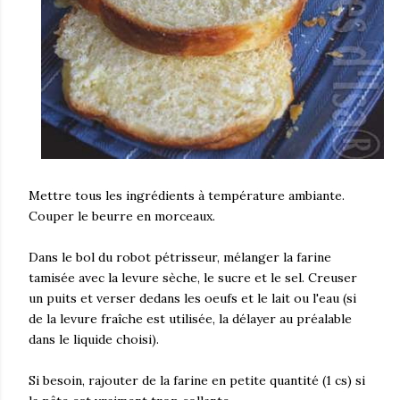
Mettre tous les ingrédients à température ambiante.
Couper le beurre en morceaux.
Dans le bol du robot pétrisseur, mélanger la farine
tamisée avec la levure sèche, le sucre et le sel. Creuser
un puits et verser dedans les oeufs et le lait ou l'eau (si
de la levure fraîche est utilisée, la délayer au préalable
dans le liquide choisi).
Si besoin, rajouter de la farine en petite quantité (1 cs) si