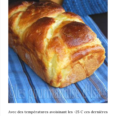
Avec des températures avoisinant les -25 C ces dernières