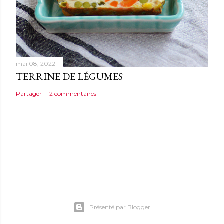
mai 08, 2022
TERRINE DE LÉGUMES
Partager
2 commentaires
Présenté par Blogger