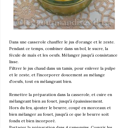
Dans une casserole chauffer le jus d'orange et le zeste.
Pendant ce temps, combiner dans un bol, le sucre, la
fécule de maïs et les oeufs. Mélanger jusqu'à consistance
lisse.
Filtrer le jus chaud dans un tamis, pour enlever la pulpe
et le zeste, et l'incorporer doucement au mélange
d'oeufs, tout en mélangeant bien.
Remettre la préparation dans la casserole, et cuire en
mélangeant bien au fouet, jusqu'à épaississement.
Hors du feu, ajouter le beurre, coupé en morceaux et
bien mélanger au fouet, jusqu'à ce que le beurre soit
fondu et bien incorporé.
Partager la préparation dans 4 ramequins. Couvrir les