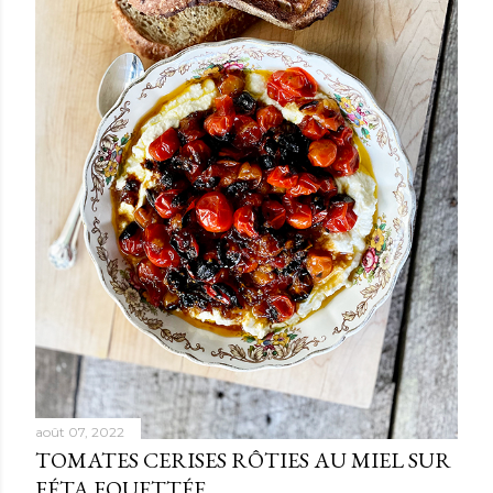
août 07, 2022
TOMATES CERISES RÔTIES AU MIEL SUR
FÉTA FOUETTÉE