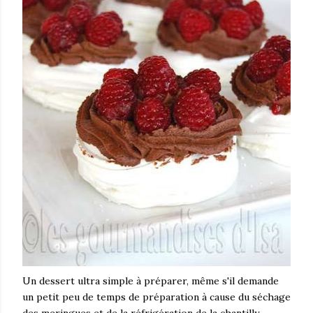
Un dessert ultra simple à préparer, même s'il demande
un petit peu de temps de préparation à cause du séchage