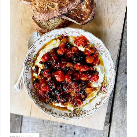
août 07, 2022