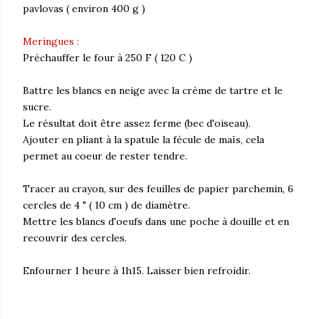
pavlovas ( environ 400 g )
Meringues :
Préchauffer le four à 250 F ( 120 C )
Battre les blancs en neige avec la crème de tartre et le
sucre.
Le résultat doit être assez ferme (bec d'oiseau).
Ajouter en pliant à la spatule la fécule de maïs, cela
permet au coeur de rester tendre.
Tracer au crayon, sur des feuilles de papier parchemin, 6
cercles de 4 " ( 10 cm ) de diamètre.
Mettre les blancs d'oeufs dans une poche à douille et en
recouvrir des cercles.
Enfourner 1 heure à 1h15. Laisser bien refroidir.