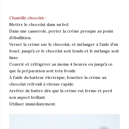
Chantilly chocolat :
Mettre le chocolat dans un bol.
Dans une casserole, porter la crème presque au point
d'ébullition.
Verser la crème sur le chocolat, et mélanger à l'aide d'un
fouet, jusqu'à ce le chocolat soit fondu et le mélange soit
lisse.
Couvrir et réfrigérer au moins 4 heures ou jusqu'à ce
que la préparation soit très froide
À l'aide du batteur électrique, fouetter la crème au
chocolat refroidi à vitesse rapide.
Arrêter de battre dès que la crème est ferme et perd
son aspect brillant.
Utiliser immédiatement.