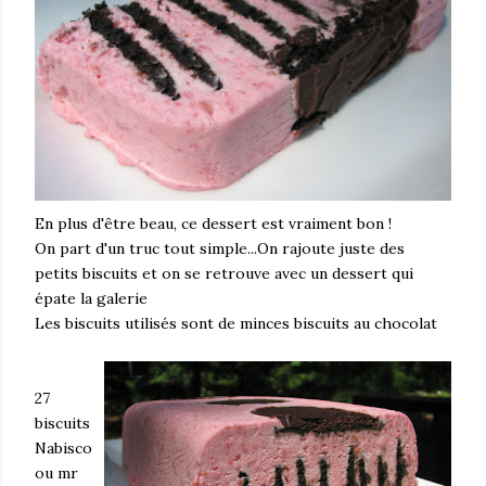
En plus d'être beau, ce dessert est vraiment bon !
On part d'un truc tout simple...On rajoute juste des
petits biscuits et on se retrouve avec un dessert qui
épate la galerie
Les biscuits utilisés sont de minces biscuits au chocolat
27
biscuits
Nabisco
ou mr