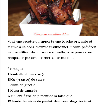
Voici une recette qui apporte une touche originale et
festive à un hors-d'œuvre traditionnel. Si vous préférez
ne pas utiliser de bâtons de cannelle, vous pouvez les
remplacer par des brochettes de bambou.
2 oranges
1 bouteille de vin rouge
100g (½ tasse) de sucre
6 clous de girofle
1 bâton de cannelle
¼ cuillère à thé de piment de la Jamaïque
10 hauts de cuisse de poulet, désossés, dégraissés et