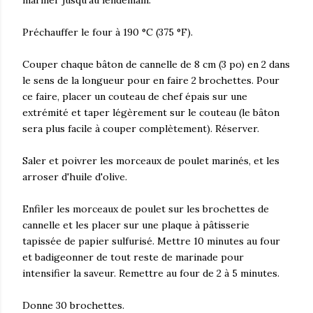
mariner jusqu'au lendemain.
Préchauffer le four à 190 °C (375 °F).
Couper chaque bâton de cannelle de 8 cm (3 po) en 2 dans
le sens de la longueur pour en faire 2 brochettes. Pour
ce faire, placer un couteau de chef épais sur une
extrémité et taper légèrement sur le couteau (le bâton
sera plus facile à couper complètement). Réserver.
Saler et poivrer les morceaux de poulet marinés, et les
arroser d'huile d'olive.
Enfiler les morceaux de poulet sur les brochettes de
cannelle et les placer sur une plaque à pâtisserie
tapissée de papier sulfurisé. Mettre 10 minutes au four
et badigeonner de tout reste de marinade pour
intensifier la saveur. Remettre au four de 2 à 5 minutes.
Donne 30 brochettes.