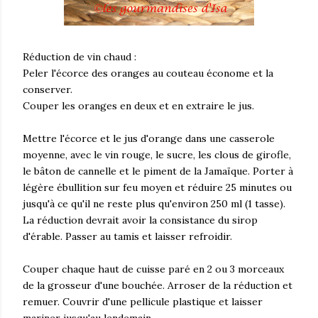
Réduction de vin chaud :
Peler l'écorce des oranges au couteau économe et la
conserver.
Couper les oranges en deux et en extraire le jus.
Mettre l'écorce et le jus d'orange dans une casserole
moyenne, avec le vin rouge, le sucre, les clous de girofle,
le bâton de cannelle et le piment de la Jamaïque. Porter à
légère ébullition sur feu moyen et réduire 25 minutes ou
jusqu'à ce qu'il ne reste plus qu'environ 250 ml (1 tasse).
La réduction devrait avoir la consistance du sirop
d'érable. Passer au tamis et laisser refroidir.
Couper chaque haut de cuisse paré en 2 ou 3 morceaux
de la grosseur d'une bouchée. Arroser de la réduction et
remuer. Couvrir d'une pellicule plastique et laisser