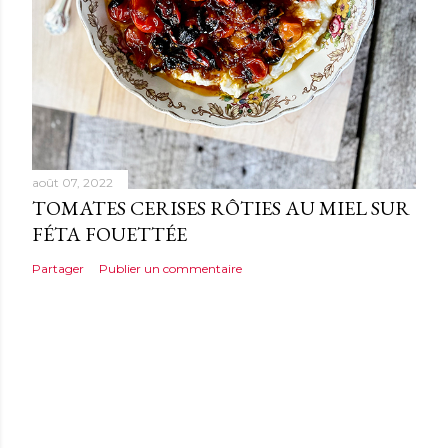
août 07, 2022
TOMATES CERISES RÔTIES AU MIEL SUR
FÉTA FOUETTÉE
Partager
Publier un commentaire