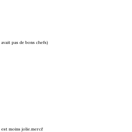
 avait pas de bons chefs)
 est moins jolie.merci!