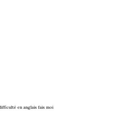
ifficulté en anglais fais moi