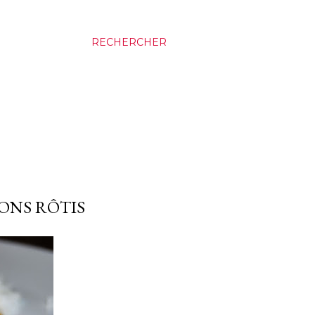
RECHERCHER
NONS RÔTIS