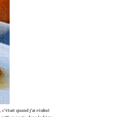
c'était quand j'ai réalisé