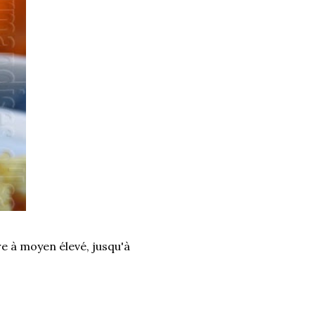
re à moyen élevé, jusqu'à