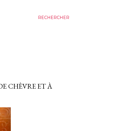
RECHERCHER
DE CHÈVRE ET À