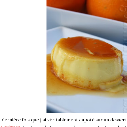
 dernière fois que j'ai véritablement capoté sur un dessert, 