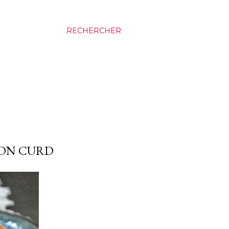
RECHERCHER
MON CURD